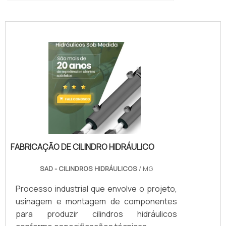
conexoes-cilindros-e-valvulas"
FABRICAÇÃO DE CILINDRO HIDRÁULICO
SAD - CILINDROS HIDRÁULICOS
/ MG
Processo industrial que envolve o projeto,
usinagem e montagem de componentes
para produzir cilindros hidráulicos