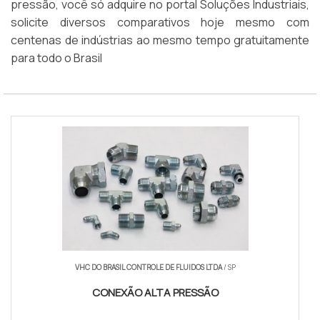
pressão, você só adquire no portal Soluções Industriais,
solicite diversos comparativos hoje mesmo com
centenas de indústrias ao mesmo tempo gratuitamente
para todo o Brasil
VHC DO BRASIL CONTROLE DE FLUIDOS LTDA
/ SP
CONEXÃO ALTA PRESSÃO