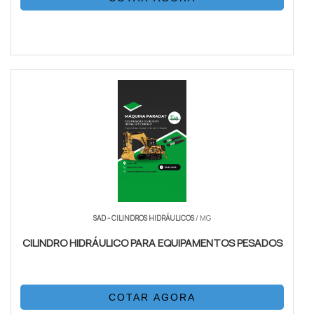
SAD - CILINDROS HIDRÁULICOS
/ MG
CILINDRO HIDRÁULICO PARA EQUIPAMENTOS PESADOS
COTAR AGORA