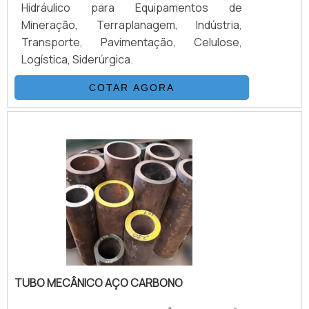
Hidráulico para Equipamentos de
Mineração, Terraplanagem, Indústria,
Transporte, Pavimentação, Celulose,
Logística, Siderúrgica.
COTAR AGORA
TUBO MECÂNICO AÇO CARBONO