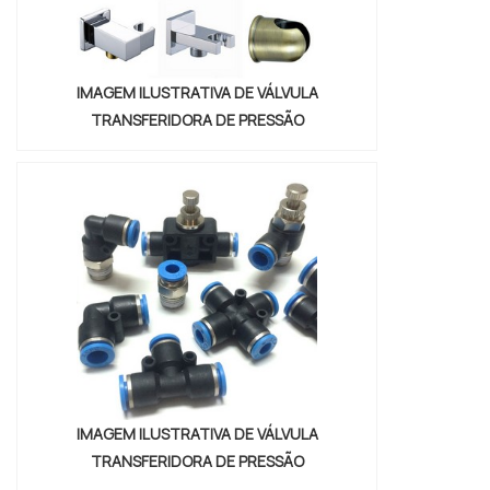
IMAGEM ILUSTRATIVA DE VÁLVULA
TRANSFERIDORA DE PRESSÃO
IMAGEM ILUSTRATIVA DE VÁLVULA
TRANSFERIDORA DE PRESSÃO