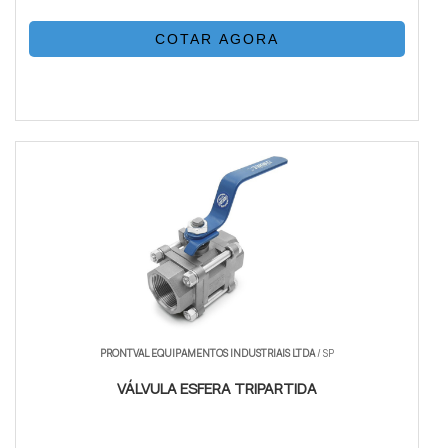
COTAR AGORA
PRONTVAL EQUIPAMENTOS INDUSTRIAIS LTDA
/ SP
VÁLVULA ESFERA TRIPARTIDA