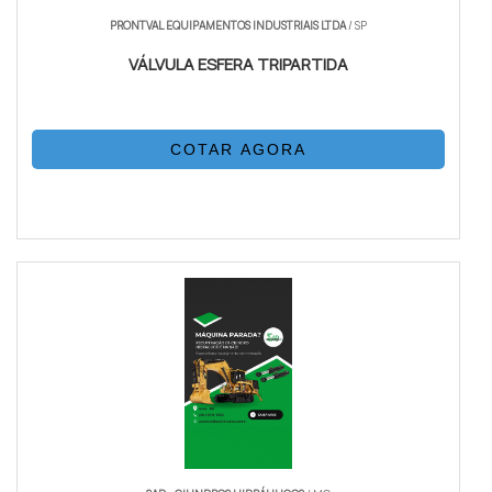
PRONTVAL EQUIPAMENTOS INDUSTRIAIS LTDA
/ SP
VÁLVULA ESFERA TRIPARTIDA
COTAR AGORA