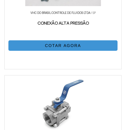
VHC DO BRASIL CONTROLE DE FLUIDOS LTDA
/ SP
CONEXÃO ALTA PRESSÃO
COTAR AGORA