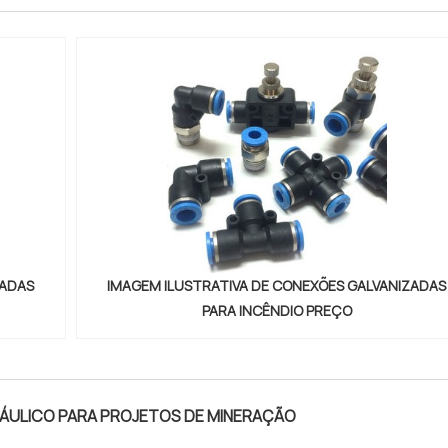
ZADAS
IMAGEM ILUSTRATIVA DE CONEXÕES GALVANIZADAS
PARA INCÊNDIO PREÇO
RÁULICO PARA PROJETOS DE MINERAÇÃO