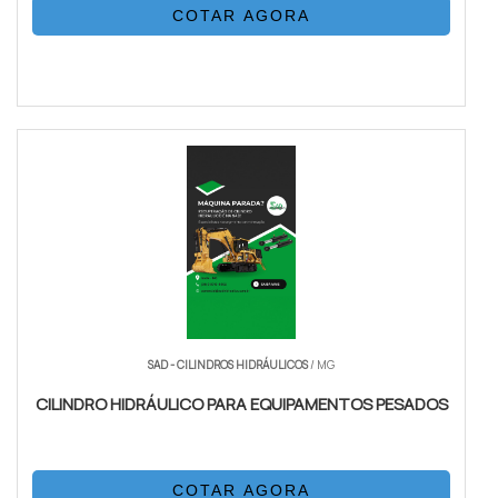
COTAR AGORA
SAD - CILINDROS HIDRÁULICOS
/ MG
CILINDRO HIDRÁULICO PARA EQUIPAMENTOS PESADOS
COTAR AGORA