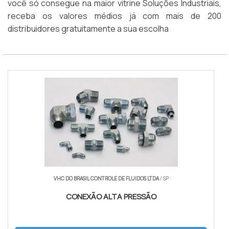
você só consegue na maior vitrine Soluções Industriais,
receba os valores médios já com mais de 200
distribuidores gratuitamente a sua escolha
VHC DO BRASIL CONTROLE DE FLUIDOS LTDA
/ SP
CONEXÃO ALTA PRESSÃO