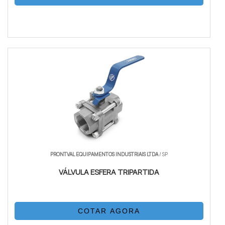
PRONTVAL EQUIPAMENTOS INDUSTRIAIS LTDA
/ SP
VÁLVULA ESFERA TRIPARTIDA
COTAR AGORA