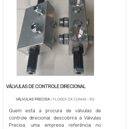
territór...
VÁLVULAS DE CONTROLE DIRECIONAL
VÁLVULAS PRECISA
/ FLORES DA CUNHA - RS
Quem está à procura de válvulas de
controle direcional, descobrirá a Válvulas
Precisa, uma empresa referência no