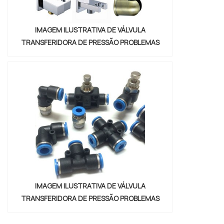
IMAGEM ILUSTRATIVA DE VÁLVULA
TRANSFERIDORA DE PRESSÃO PROBLEMAS
IMAGEM ILUSTRATIVA DE VÁLVULA
TRANSFERIDORA DE PRESSÃO PROBLEMAS
conexoes-cilindros-e-valvulas"