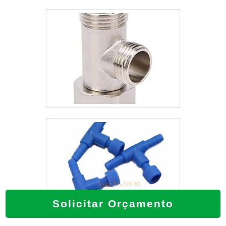
Solicitar Orçamento