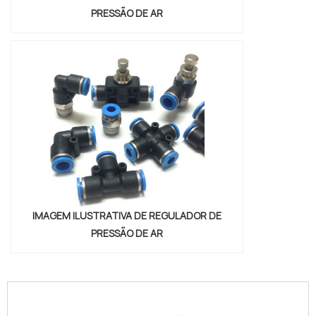
PRESSÃO DE AR
IMAGEM ILUSTRATIVA DE REGULADOR DE
PRESSÃO DE AR
conexoes-cilindros-e-valvulas"