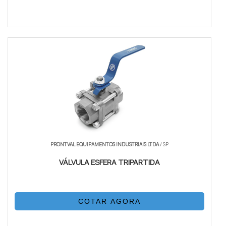
PRONTVAL EQUIPAMENTOS INDUSTRIAIS LTDA
/ SP
VÁLVULA ESFERA TRIPARTIDA
COTAR AGORA