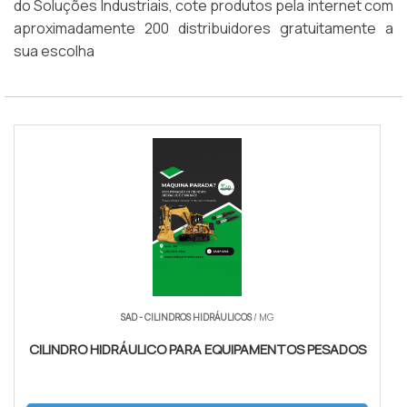
do Soluções Industriais, cote produtos pela internet com
aproximadamente 200 distribuidores gratuitamente a
sua escolha
SAD - CILINDROS HIDRÁULICOS
/ MG
CILINDRO HIDRÁULICO PARA EQUIPAMENTOS PESADOS