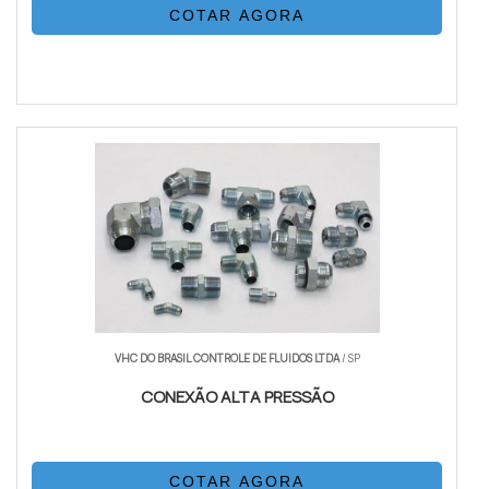
COTAR AGORA
VHC DO BRASIL CONTROLE DE FLUIDOS LTDA
/ SP
CONEXÃO ALTA PRESSÃO
COTAR AGORA