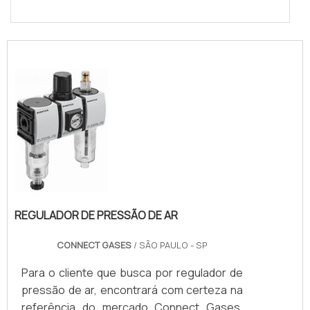
REGULADOR DE PRESSÃO DE AR
CONNECT GASES
/ SÃO PAULO - SP
Para o cliente que busca por regulador de
pressão de ar, encontrará com certeza na
referência do mercado Connect Gases.