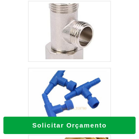
Solicitar Orçamento