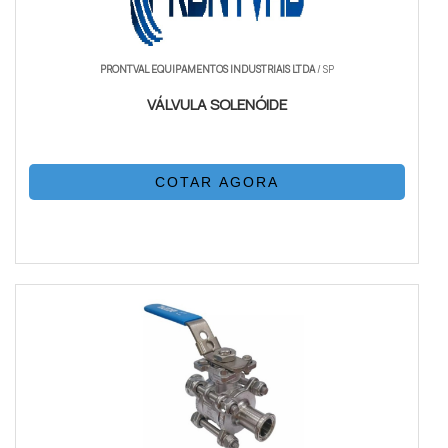
PRONTVAL EQUIPAMENTOS INDUSTRIAIS LTDA
/ SP
VÁLVULA SOLENÓIDE
COTAR AGORA