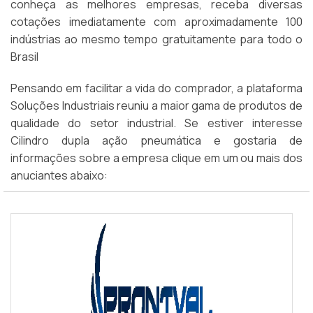
conheça as melhores empresas, receba diversas
cotações imediatamente com aproximadamente 100
indústrias ao mesmo tempo gratuitamente para todo o
Brasil
Pensando em facilitar a vida do comprador, a plataforma
Soluções Industriais reuniu a maior gama de produtos de
qualidade do setor industrial. Se estiver interesse
Cilindro dupla ação pneumática e gostaria de
informações sobre a empresa clique em um ou mais dos
anuciantes abaixo: