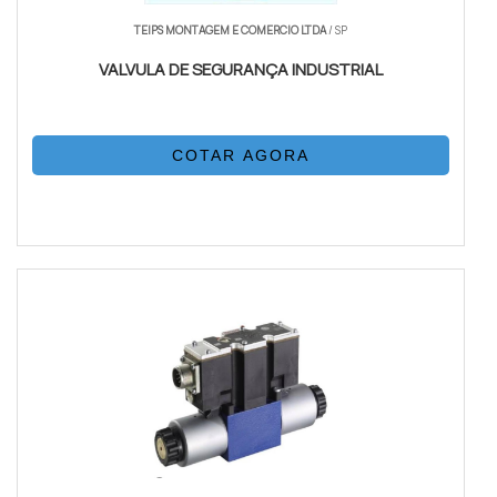
TEIPS MONTAGEM E COMERCIO LTDA
/ SP
VALVULA DE SEGURANÇA INDUSTRIAL
COTAR AGORA