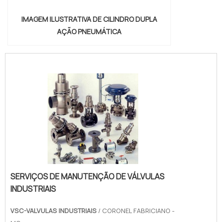
IMAGEM ILUSTRATIVA DE CILINDRO DUPLA
AÇÃO PNEUMÁTICA
SERVIÇOS DE MANUTENÇÃO DE VÁLVULAS
INDUSTRIAIS
VSC-VALVULAS INDUSTRIAIS
/ CORONEL FABRICIANO -