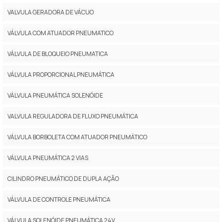
VALVULA GERADORA DE VÁCUO
VÁLVULA COM ATUADOR PNEUMATICO
VÁLVULA DE BLOQUEIO PNEUMATICA
VÁLVULA PROPORCIONAL PNEUMÁTICA
VÁLVULA PNEUMÁTICA SOLENÓIDE
VALVULA REGULADORA DE FLUXO PNEUMÁTICA
VÁLVULA BORBOLETA COM ATUADOR PNEUMÁTICO
VÁLVULA PNEUMÁTICA 2 VIAS
CILINDRO PNEUMÁTICO DE DUPLA AÇÃO
VÁLVULA DE CONTROLE PNEUMÁTICA
VÁLVULA SOLENÓIDE PNEUMÁTICA 24V