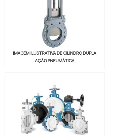
modelos básicos e...
IMAGEM ILUSTRATIVA DE CILINDRO DUPLA
AÇÃO PNEUMÁTICA