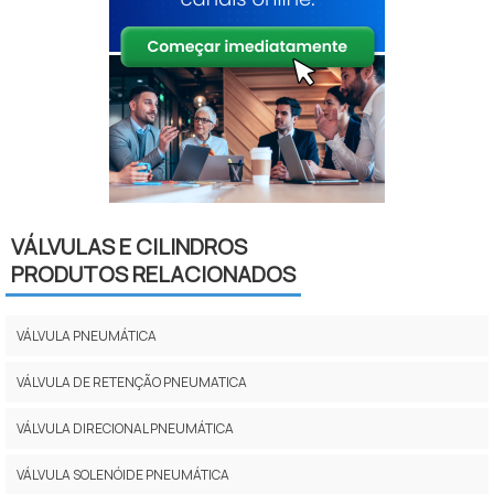
VÁLVULAS E CILINDROS
PRODUTOS RELACIONADOS
VÁLVULA PNEUMÁTICA
VÁLVULA DE RETENÇÃO PNEUMATICA
VÁLVULA DIRECIONAL PNEUMÁTICA
VÁLVULA SOLENÓIDE PNEUMÁTICA