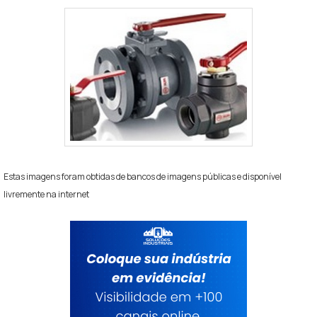
Estas imagens foram obtidas de bancos de imagens públicas e disponível
livremente na internet