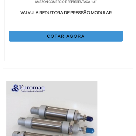
AMAZON COMERCIO E REPRESENTACA
/ MT
VALVULA REDUTORA DE PRESSÃO MODULAR
COTAR AGORA