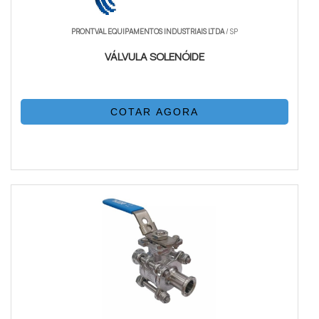
PRONTVAL EQUIPAMENTOS INDUSTRIAIS LTDA
/ SP
VÁLVULA SOLENÓIDE
COTAR AGORA