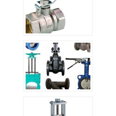
nosso site e saber mais sobre a empresa,
nossos serviços e produtos. Se preferir,
entre em contato com um dos nossos
consultores e solicite um orçamento!