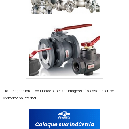
Estas imagens foram obtidas de bancos de imagens públicas e disponível
livremente na internet