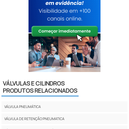
VÁLVULAS E CILINDROS
PRODUTOS RELACIONADOS
VÁLVULA PNEUMÁTICA
VÁLVULA DE RETENÇÃO PNEUMATICA