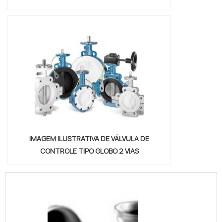
IMAGEM ILUSTRATIVA DE VÁLVULA DE
CONTROLE TIPO GLOBO 2 VIAS