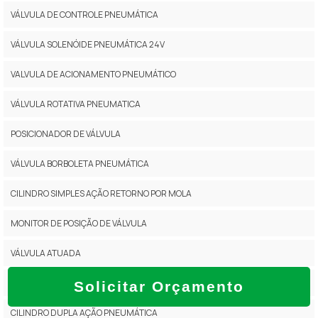
VÁLVULA DE CONTROLE PNEUMÁTICA
VÁLVULA SOLENÓIDE PNEUMÁTICA 24V
VALVULA DE ACIONAMENTO PNEUMÁTICO
VÁLVULA ROTATIVA PNEUMATICA
POSICIONADOR DE VÁLVULA
VÁLVULA BORBOLETA PNEUMÁTICA
CILINDRO SIMPLES AÇÃO RETORNO POR MOLA
MONITOR DE POSIÇÃO DE VÁLVULA
VÁLVULA ATUADA
POSICIONADOR DE VÁLVULA DE CONTROLE
Solicitar Orçamento
CILINDRO DUPLA AÇÃO PNEUMÁTICA