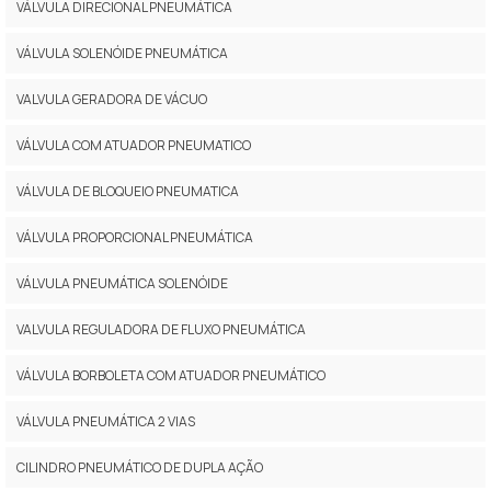
VÁLVULA DIRECIONAL PNEUMÁTICA
VÁLVULA SOLENÓIDE PNEUMÁTICA
VALVULA GERADORA DE VÁCUO
VÁLVULA COM ATUADOR PNEUMATICO
VÁLVULA DE BLOQUEIO PNEUMATICA
VÁLVULA PROPORCIONAL PNEUMÁTICA
VÁLVULA PNEUMÁTICA SOLENÓIDE
VALVULA REGULADORA DE FLUXO PNEUMÁTICA
VÁLVULA BORBOLETA COM ATUADOR PNEUMÁTICO
VÁLVULA PNEUMÁTICA 2 VIAS
CILINDRO PNEUMÁTICO DE DUPLA AÇÃO