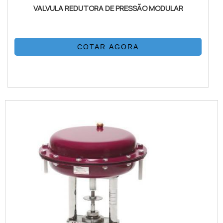
VALVULA REDUTORA DE PRESSÃO MODULAR
COTAR AGORA