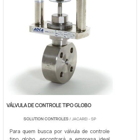
VÁLVULA DE CONTROLE TIPO GLOBO
SOLUTION CONTROLES
/ JACAREI - SP
Para quem busca por válvula de controle
tipo globo, encontrará a empresa ideal