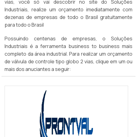
vias, você só vai descobrir no site do Soluções
Industriais, realize um orçamento imediatamente com
dezenas de empresas de todo o Brasil gratuitamente
para todo o Brasil
Possuindo centenas de empresas, o Soluções
Industriais é a ferramenta business to business mais
completo da área industrial. Para realizar um orçamento
de válvula de controle tipo globo 2 vias, clique em um ou
mais dos anuciantes a seguir: