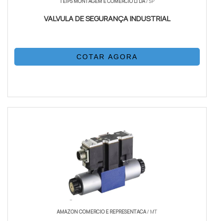
TEIPS MONTAGEM E COMERCIO LTDA
/ SP
VALVULA DE SEGURANÇA INDUSTRIAL
COTAR AGORA
AMAZON COMERCIO E REPRESENTACA
/ MT