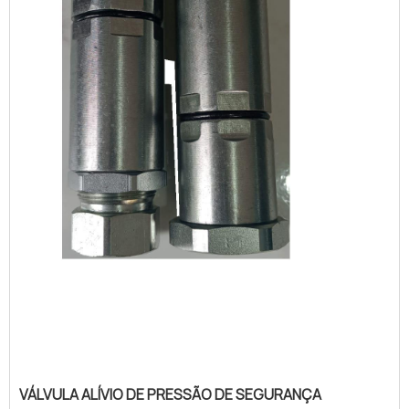
VÁLVULA ALÍVIO DE PRESSÃO DE SEGURANÇA