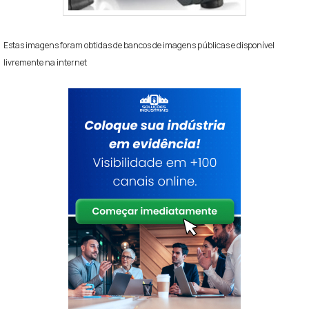
Estas imagens foram obtidas de bancos de imagens públicas e disponível
livremente na internet