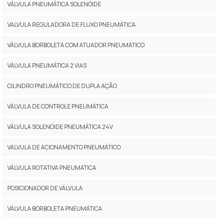
VÁLVULA PNEUMÁTICA SOLENÓIDE
VALVULA REGULADORA DE FLUXO PNEUMÁTICA
VÁLVULA BORBOLETA COM ATUADOR PNEUMÁTICO
VÁLVULA PNEUMÁTICA 2 VIAS
CILINDRO PNEUMÁTICO DE DUPLA AÇÃO
VÁLVULA DE CONTROLE PNEUMÁTICA
VÁLVULA SOLENÓIDE PNEUMÁTICA 24V
VALVULA DE ACIONAMENTO PNEUMÁTICO
VÁLVULA ROTATIVA PNEUMATICA
POSICIONADOR DE VÁLVULA
VÁLVULA BORBOLETA PNEUMÁTICA