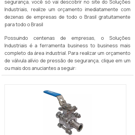
segurança, você só vai descobrir no site do Soluções
Industriais, realize um orçamento imediatamente com
dezenas de empresas de todo o Brasil gratuitamente
para todo o Brasil
Possuindo centenas de empresas, o Soluções
Industriais é a ferramenta business to business mais
completo da área industrial. Para realizar um orçamento
de válvula alívio de pressão de segurança, clique em um
ou mais dos anuciantes a seguir: