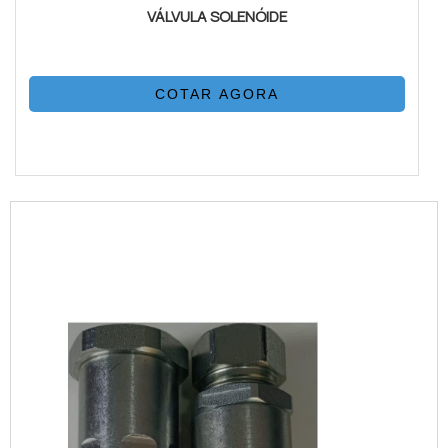
VÁLVULA SOLENÓIDE
COTAR AGORA