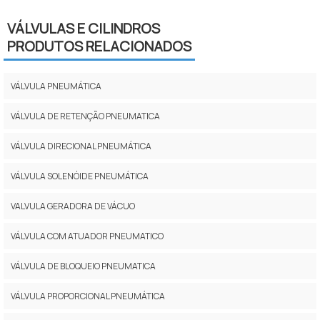
VÁLVULAS E CILINDROS
PRODUTOS RELACIONADOS
VÁLVULA PNEUMÁTICA
VÁLVULA DE RETENÇÃO PNEUMATICA
VÁLVULA DIRECIONAL PNEUMÁTICA
VÁLVULA SOLENÓIDE PNEUMÁTICA
VALVULA GERADORA DE VÁCUO
VÁLVULA COM ATUADOR PNEUMATICO
VÁLVULA DE BLOQUEIO PNEUMATICA
VÁLVULA PROPORCIONAL PNEUMÁTICA