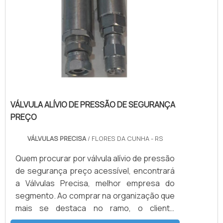
VÁLVULA ALÍVIO DE PRESSÃO DE SEGURANÇA
PREÇO
VÁLVULAS PRECISA
/ FLORES DA CUNHA - RS
Quem procurar por válvula alívio de pressão
de segurança preço acessível, encontrará
a Válvulas Precisa, melhor empresa do
segmento. Ao comprar na organização que
mais se destaca no ramo, o cliente
receberá um atendimento de excelência e