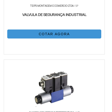
TEIPS MONTAGEM E COMERCIO LTDA
/ SP
VALVULA DE SEGURANÇA INDUSTRIAL
COTAR AGORA