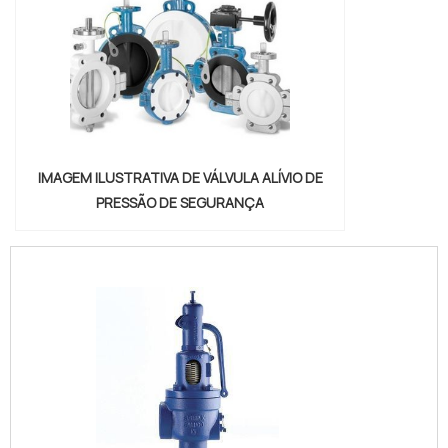
IMAGEM ILUSTRATIVA DE VÁLVULA ALÍVIO DE
PRESSÃO DE SEGURANÇA