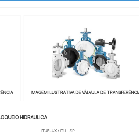
RÊNCIA
IMAGEM ILUSTRATIVA DE VÁLVULA DE TRANSFERÊNCI
LOQUEIO HIDRAULICA
ITUFLUX
/ ITU - SP