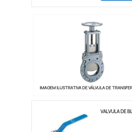
IMAGEM ILUSTRATIVA DE VÁLVULA DE TRANSFE
VALVULA DE B