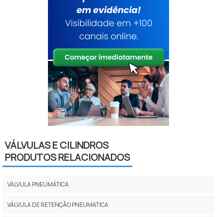
VÁLVULAS E CILINDROS
PRODUTOS RELACIONADOS
VÁLVULA PNEUMÁTICA
VÁLVULA DE RETENÇÃO PNEUMATICA