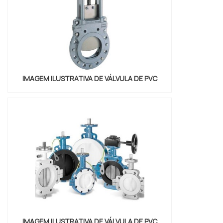
IMAGEM ILUSTRATIVA DE VÁLVULA DE PVC
IMAGEM ILUSTRATIVA DE VÁLVULA DE PVC