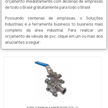
orçamento imediatamente com dezenas de empresas
de todo o Brasil gratuitamente para todo o Brasil
Possuindo centenas de empresas, o Soluções
Industriais é a ferramenta business to business mais
completo da área industrial. Para realizar um
orçamento de válvula de pvc, clique em um ou mais dos
anuciantes a seguir:
ACEPIL COMERCIAL E IMPORTADORA LTDA
/ SP