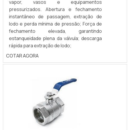
vapor, vasos e equipamentos
pressurizados. Abertura e fechamento
instantâneo de passagem, extração de
lodo e perda mínima de pressão; Força de
fechamento elevada, garantindo
estanqueidade plena da válvula; descarga
rápida para extração de lodo;
COTAR AGORA