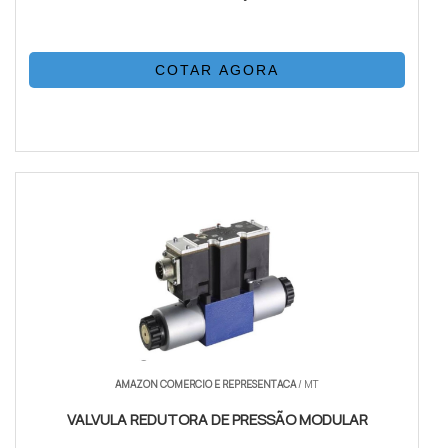
COTAR AGORA
AMAZON COMERCIO E REPRESENTACA
/ MT
VALVULA REDUTORA DE PRESSÃO MODULAR