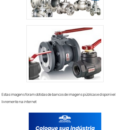
Estas imagens foram obtidas de bancos de imagens públicas e disponível
livremente na internet