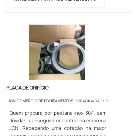
PLACA DE ORIFÍCIO
JCN COMERCIO DE EQUIPAMENTOS
/ PIRACICABA - SP
Quem procura por pestana inox 304, sem
dúvidas, conseguirá encontrar na empresa
JCN. Recebendo uma cotação na maior
especialista do segmento e conhecendo a