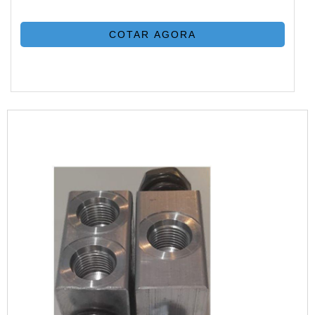
COTAR AGORA