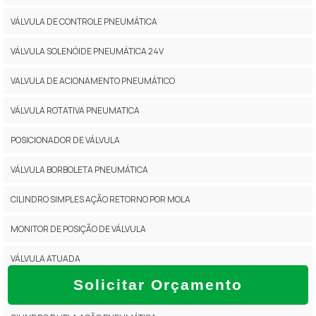
VÁLVULA DE CONTROLE PNEUMÁTICA
VÁLVULA SOLENÓIDE PNEUMÁTICA 24V
VALVULA DE ACIONAMENTO PNEUMÁTICO
VÁLVULA ROTATIVA PNEUMATICA
POSICIONADOR DE VÁLVULA
VÁLVULA BORBOLETA PNEUMÁTICA
CILINDRO SIMPLES AÇÃO RETORNO POR MOLA
MONITOR DE POSIÇÃO DE VÁLVULA
VÁLVULA ATUADA
Solicitar Orçamento
POSICIONADOR DE VÁLVULA DE CONTROLE