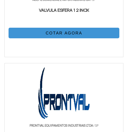
VALVULA ESFERA 1 2 INOX
COTAR AGORA
PRONTVAL EQUIPAMENTOS INDUSTRIAIS LTDA
/ SP