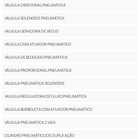
VÁLVULA DIRECIONAL PNEUMÁTICA
VÁLVULA SOLENÓIDE PNEUMÁTICA
VALVULA GERADORA DE VÁCUO
VÁLVULA COM ATUADOR PNEUMATICO
VÁLVULA DE BLOQUEIO PNEUMATICA
VÁLVULA PROPORCIONAL PNEUMÁTICA
VÁLVULA PNEUMÁTICA SOLENÓIDE
VALVULA REGULADORA DE FLUXO PNEUMÁTICA
VÁLVULA BORBOLETA COM ATUADOR PNEUMÁTICO
VÁLVULA PNEUMÁTICA 2 VIAS
CILINDRO PNEUMÁTICO DE DUPLA AÇÃO