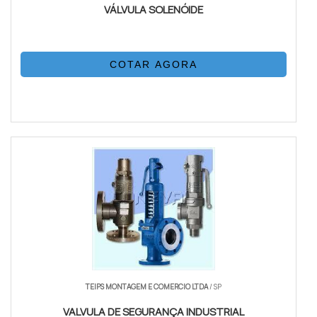
VÁLVULA SOLENÓIDE
COTAR AGORA
TEIPS MONTAGEM E COMERCIO LTDA
/ SP
VALVULA DE SEGURANÇA INDUSTRIAL