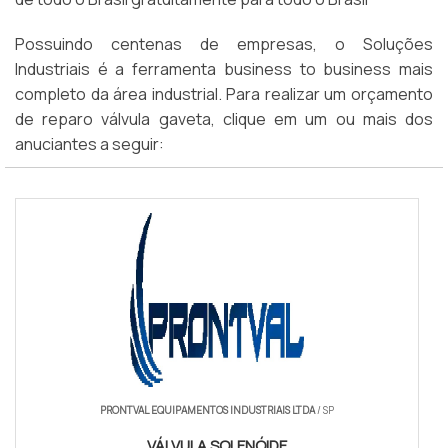
Possuindo centenas de empresas, o Soluções
Industriais é a ferramenta business to business mais
completo da área industrial. Para realizar um orçamento
de reparo válvula gaveta, clique em um ou mais dos
anuciantes a seguir:
PRONTVAL EQUIPAMENTOS INDUSTRIAIS LTDA
/ SP
VÁLVULA SOLENÓIDE