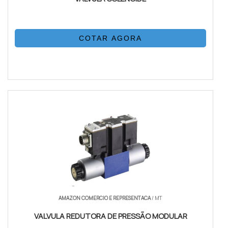
COTAR AGORA
AMAZON COMERCIO E REPRESENTACA
/ MT
VALVULA REDUTORA DE PRESSÃO MODULAR