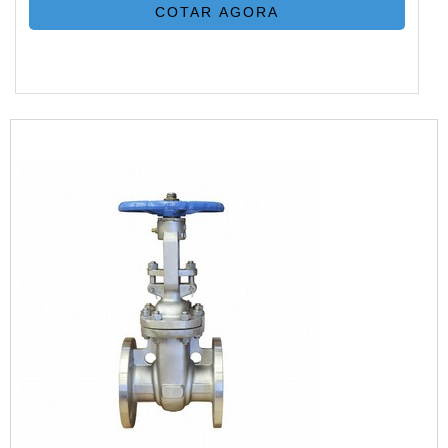
COTAR AGORA