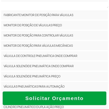
.
FABRICANTE MONITOR DE POSIÇÃO PARA VÁLVULAS
MONITOR DE POSIÇÃO DE VÁLVULAS PREÇO
MONITOR DE POSIÇÃO PARA CONTROLAR VÁLVULAS
MONITOR DE POSIÇÃO PARA VÁLVULAS MECÂNICAS
VÁLVULA DE CONTROLE PNEUMÁTICA ONDE COMPRAR
VÁLVULA SOLENÓIDE PNEUMÁTICA ONDE COMPRAR
VÁLVULA SOLENÓIDE PNEUMÁTICA PREÇO
VÁLVULAS PNEUMÁTICAS PARA AUTOMAÇÃO
AUTOMAÇÃO DE VÁLVULAS
Solicitar Orçamento
CILINDRO PNEUMÁTICO DUPLA AÇÃO PREÇO