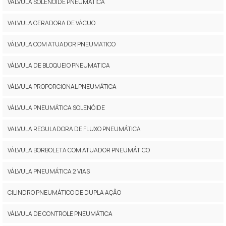
VÁLVULA SOLENÓIDE PNEUMÁTICA
VALVULA GERADORA DE VÁCUO
VÁLVULA COM ATUADOR PNEUMATICO
VÁLVULA DE BLOQUEIO PNEUMATICA
VÁLVULA PROPORCIONAL PNEUMÁTICA
VÁLVULA PNEUMÁTICA SOLENÓIDE
VALVULA REGULADORA DE FLUXO PNEUMÁTICA
VÁLVULA BORBOLETA COM ATUADOR PNEUMÁTICO
VÁLVULA PNEUMÁTICA 2 VIAS
CILINDRO PNEUMÁTICO DE DUPLA AÇÃO
VÁLVULA DE CONTROLE PNEUMÁTICA