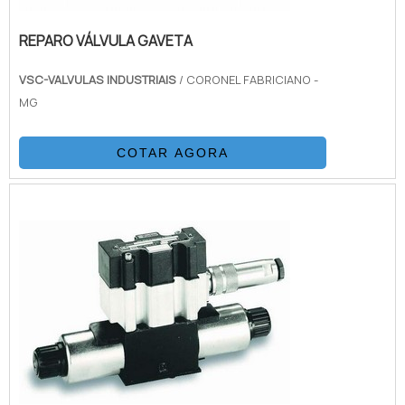
REPARO VÁLVULA GAVETA
VSC-VALVULAS INDUSTRIAIS
/ CORONEL FABRICIANO -
MG
COTAR AGORA