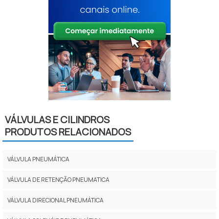
VÁLVULAS E CILINDROS
PRODUTOS RELACIONADOS
VÁLVULA PNEUMÁTICA
VÁLVULA DE RETENÇÃO PNEUMATICA
VÁLVULA DIRECIONAL PNEUMÁTICA