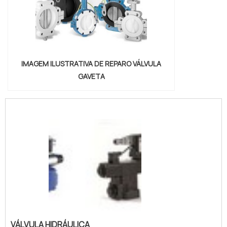
IMAGEM ILUSTRATIVA DE REPARO VÁLVULA
GAVETA
VÁLVULA HIDRÁULICA