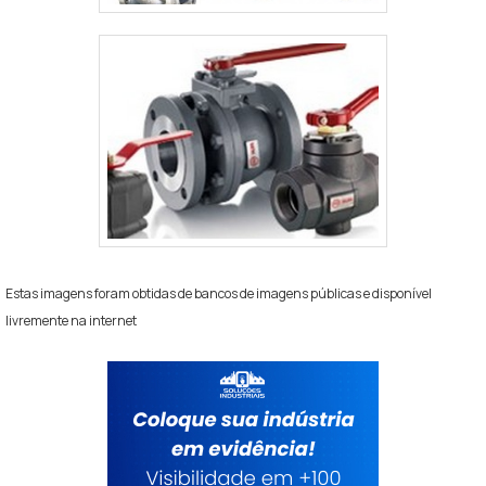
Estas imagens foram obtidas de bancos de imagens públicas e disponível
livremente na internet