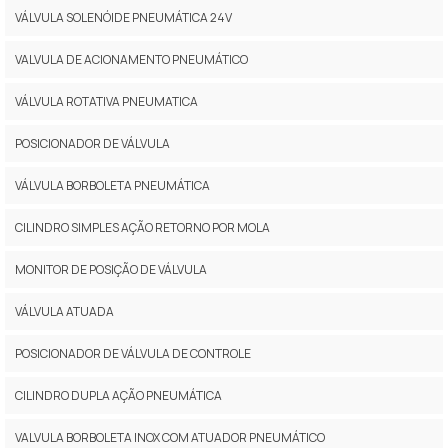
VÁLVULA SOLENÓIDE PNEUMÁTICA 24V
VALVULA DE ACIONAMENTO PNEUMÁTICO
VÁLVULA ROTATIVA PNEUMATICA
POSICIONADOR DE VÁLVULA
VÁLVULA BORBOLETA PNEUMÁTICA
CILINDRO SIMPLES AÇÃO RETORNO POR MOLA
MONITOR DE POSIÇÃO DE VÁLVULA
VÁLVULA ATUADA
POSICIONADOR DE VÁLVULA DE CONTROLE
CILINDRO DUPLA AÇÃO PNEUMÁTICA
VALVULA BORBOLETA INOX COM ATUADOR PNEUMÁTICO