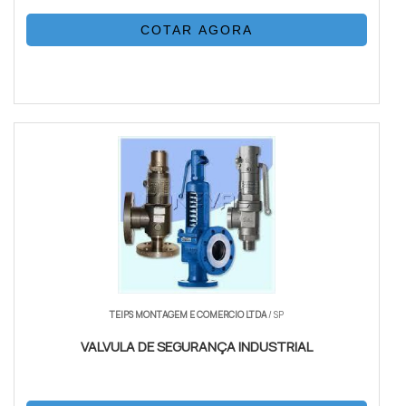
COTAR AGORA
TEIPS MONTAGEM E COMERCIO LTDA
/ SP
VALVULA DE SEGURANÇA INDUSTRIAL