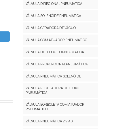
VÁLVULA DIRECIONAL PNEUMÁTICA
VÁLVULA SOLENÓIDE PNEUMÁTICA
VALVULA GERADORA DE VÁCUO
VÁLVULA COM ATUADOR PNEUMATICO
VÁLVULA DE BLOQUEIO PNEUMATICA
VÁLVULA PROPORCIONAL PNEUMÁTICA
VÁLVULA PNEUMÁTICA SOLENÓIDE
VALVULA REGULADORA DE FLUXO
PNEUMÁTICA
VÁLVULA BORBOLETA COM ATUADOR
PNEUMÁTICO
VÁLVULA PNEUMÁTICA 2 VIAS