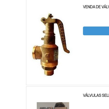
VENDA DE VÁ
VÁLVULAS SE