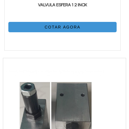
VALVULA ESFERA 1 2 INOX
COTAR AGORA