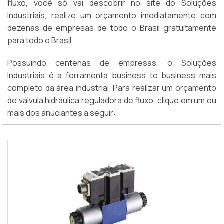
fluxo, você só vai descobrir no site do Soluções
Industriais, realize um orçamento imediatamente com
dezenas de empresas de todo o Brasil gratuitamente
para todo o Brasil
Possuindo centenas de empresas, o Soluções
Industriais é a ferramenta business to business mais
completo da área industrial. Para realizar um orçamento
de válvula hidráulica reguladora de fluxo, clique em um ou
mais dos anuciantes a seguir: