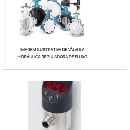
IMAGEM ILUSTRATIVA DE VÁLVULA
HIDRÁULICA REGULADORA DE FLUXO