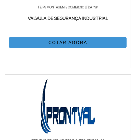
TEIPS MONTAGEM E COMERCIO LTDA
/ SP
VALVULA DE SEGURANÇA INDUSTRIAL
COTAR AGORA