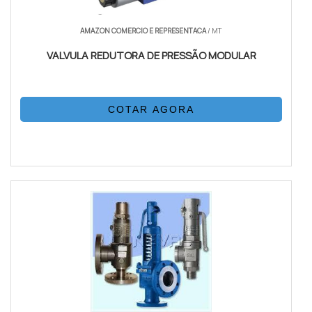
AMAZON COMERCIO E REPRESENTACA
/ MT
VALVULA REDUTORA DE PRESSÃO MODULAR
COTAR AGORA