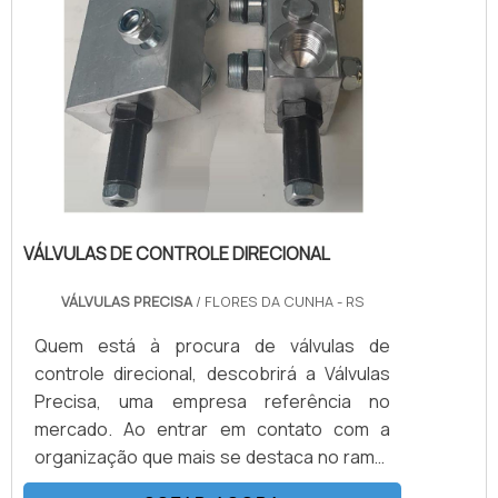
VÁLVULAS DE CONTROLE DIRECIONAL
VÁLVULAS PRECISA
/ FLORES DA CUNHA - RS
Quem está à procura de válvulas de
controle direcional, descobrirá a Válvulas
Precisa, uma empresa referência no
mercado. Ao entrar em contato com a
organização que mais se destaca no ramo,
o cliente receberá um suporte completo