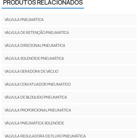
PRODUTOS RELACIONADOS
VÁLVULA PNEUMÁTICA
VÁLVULA DE RETENÇÃO PNEUMATICA
VÁLVULA DIRECIONAL PNEUMÁTICA
VÁLVULA SOLENÓIDE PNEUMÁTICA
VALVULA GERADORA DE VÁCUO
VÁLVULA COM ATUADOR PNEUMATICO
VÁLVULA DE BLOQUEIO PNEUMATICA
VÁLVULA PROPORCIONAL PNEUMÁTICA
VÁLVULA PNEUMÁTICA SOLENÓIDE
VALVULA REGULADORA DE FLUXO PNEUMÁTICA