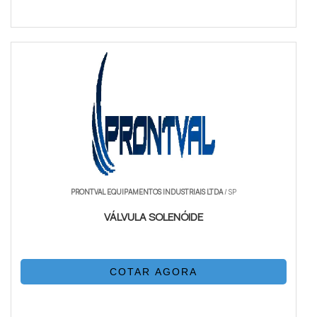
PRONTVAL EQUIPAMENTOS INDUSTRIAIS LTDA
/ SP
VÁLVULA SOLENÓIDE
COTAR AGORA