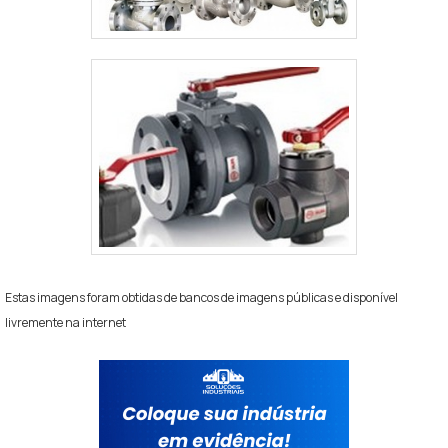
Estas imagens foram obtidas de bancos de imagens públicas e disponível
livremente na internet