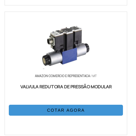
AMAZON COMERCIO E REPRESENTACA
/ MT
VALVULA REDUTORA DE PRESSÃO MODULAR
COTAR AGORA