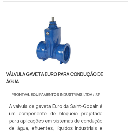
VÁLVULA GAVETA EURO PARA CONDUÇÃO DE
ÁGUA
PRONTVAL EQUIPAMENTOS INDUSTRIAIS LTDA
/ SP
A válvula de gaveta Euro da Saint-Gobain é
um componente de bloqueio projetado
para aplicações em sistemas de condução
de água, efluentes, líquidos industriais e