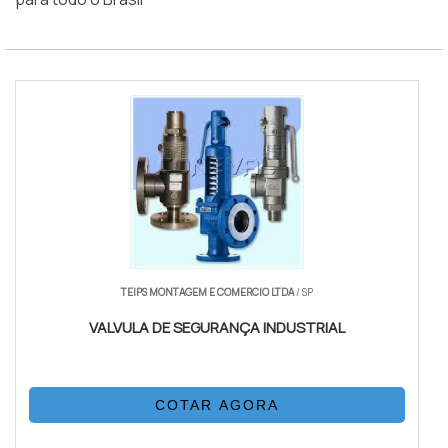
TEIPS MONTAGEM E COMERCIO LTDA
/ SP
VALVULA DE SEGURANÇA INDUSTRIAL
COTAR AGORA