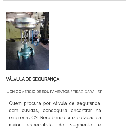
VÁLVULA DE SEGURANÇA
JCN COMERCIO DE EQUIPAMENTOS
/ PIRACICABA - SP
Quem procura por válvula de segurança,
sem dúvidas, conseguirá encontrar na
empresa JCN. Recebendo uma cotação da
maior especialista do segmento e