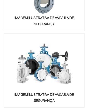
IMAGEM ILUSTRATIVA DE VÁLVULA DE
SEGURANÇA
IMAGEM ILUSTRATIVA DE VÁLVULA DE
SEGURANÇA