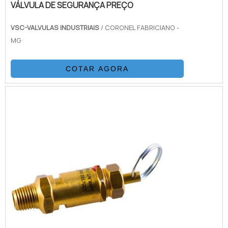
VÁLVULA DE SEGURANÇA PREÇO
VSC-VALVULAS INDUSTRIAIS
/ CORONEL FABRICIANO -
MG
COTAR AGORA