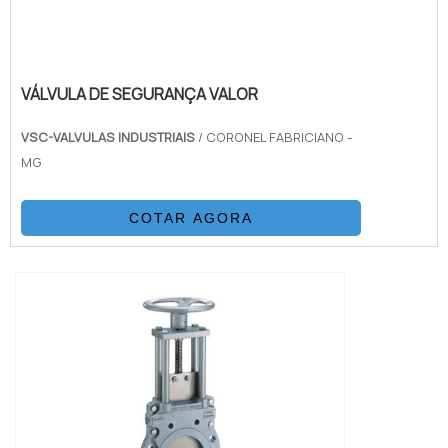
VÁLVULA DE SEGURANÇA VALOR
VSC-VALVULAS INDUSTRIAIS
/ CORONEL FABRICIANO -
MG
COTAR AGORA