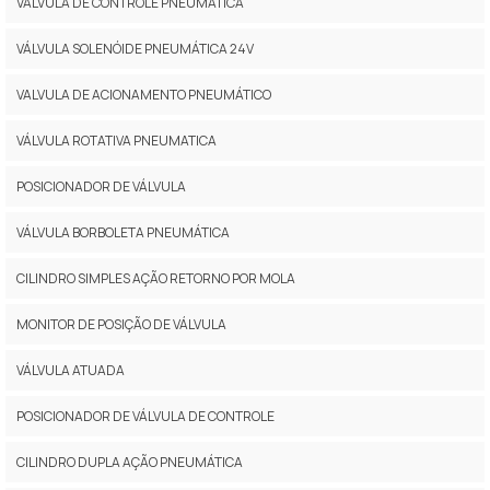
VÁLVULA DE CONTROLE PNEUMÁTICA
VÁLVULA SOLENÓIDE PNEUMÁTICA 24V
VALVULA DE ACIONAMENTO PNEUMÁTICO
VÁLVULA ROTATIVA PNEUMATICA
POSICIONADOR DE VÁLVULA
VÁLVULA BORBOLETA PNEUMÁTICA
CILINDRO SIMPLES AÇÃO RETORNO POR MOLA
MONITOR DE POSIÇÃO DE VÁLVULA
VÁLVULA ATUADA
POSICIONADOR DE VÁLVULA DE CONTROLE
CILINDRO DUPLA AÇÃO PNEUMÁTICA