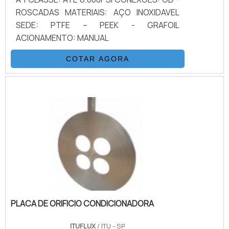
ROSCADAS MATERIAIS: AÇO INOXIDAVEL
SEDE: PTFE – PEEK - GRAFOIL
ACIONAMENTO: MANUAL
COTAR AGORA
PLACA DE ORIFICIO CONDICIONADORA
ITUFLUX
/ ITU - SP