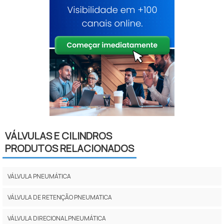
VÁLVULAS E CILINDROS
PRODUTOS RELACIONADOS
VÁLVULA PNEUMÁTICA
VÁLVULA DE RETENÇÃO PNEUMATICA
VÁLVULA DIRECIONAL PNEUMÁTICA