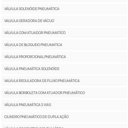
VÁLVULA SOLENÓIDE PNEUMÁTICA
VALVULA GERADORA DE VÁCUO
VÁLVULA COM ATUADOR PNEUMATICO
VÁLVULA DE BLOQUEIO PNEUMATICA
VÁLVULA PROPORCIONAL PNEUMÁTICA
VÁLVULA PNEUMÁTICA SOLENÓIDE
VALVULA REGULADORA DE FLUXO PNEUMÁTICA
VÁLVULA BORBOLETA COM ATUADOR PNEUMÁTICO
VÁLVULA PNEUMÁTICA 2 VIAS
CILINDRO PNEUMÁTICO DE DUPLA AÇÃO