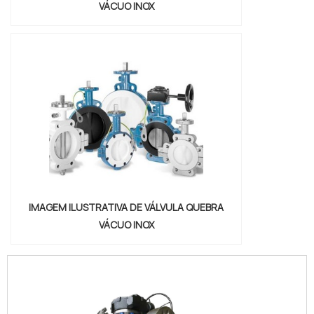
VÁCUO INOX
IMAGEM ILUSTRATIVA DE VÁLVULA QUEBRA
VÁCUO INOX