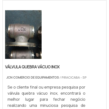
VÁLVULA QUEBRA VÁCUO INOX
JCN COMERCIO DE EQUIPAMENTOS
/ PIRACICABA - SP
Se o cliente final ou empresa pesquisa por
válvula quebra vácuo inox, encontrará o
melhor lugar para fechar negócio
realizando uma minuciosa pesquisa de