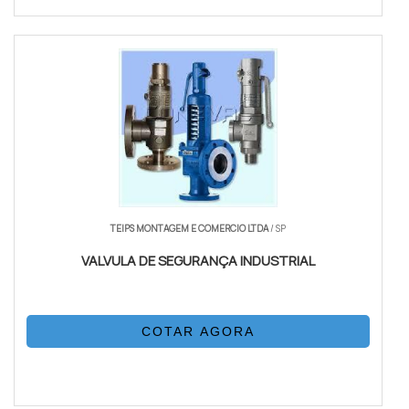
TEIPS MONTAGEM E COMERCIO LTDA
/ SP
VALVULA DE SEGURANÇA INDUSTRIAL
COTAR AGORA