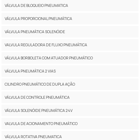
VÁLVULA DE BLOQUEIO PNEUMATICA
VÁLVULA PROPORCIONAL PNEUMÁTICA
VÁLVULA PNEUMÁTICA SOLENÓIDE
VALVULA REGULADORA DE FLUXO PNEUMÁTICA
VÁLVULA BORBOLETA COM ATUADOR PNEUMÁTICO
VÁLVULA PNEUMÁTICA 2 VIAS
CILINDRO PNEUMÁTICO DE DUPLA AÇÃO
VÁLVULA DE CONTROLE PNEUMÁTICA
VÁLVULA SOLENÓIDE PNEUMÁTICA 24V
VALVULA DE ACIONAMENTO PNEUMÁTICO
VÁLVULA ROTATIVA PNEUMATICA