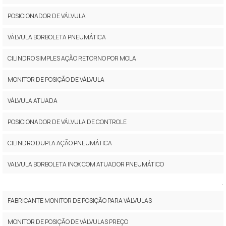
POSICIONADOR DE VÁLVULA
VÁLVULA BORBOLETA PNEUMÁTICA
CILINDRO SIMPLES AÇÃO RETORNO POR MOLA
MONITOR DE POSIÇÃO DE VÁLVULA
VÁLVULA ATUADA
POSICIONADOR DE VÁLVULA DE CONTROLE
CILINDRO DUPLA AÇÃO PNEUMÁTICA
VALVULA BORBOLETA INOX COM ATUADOR PNEUMÁTICO
.
FABRICANTE MONITOR DE POSIÇÃO PARA VÁLVULAS
MONITOR DE POSIÇÃO DE VÁLVULAS PREÇO