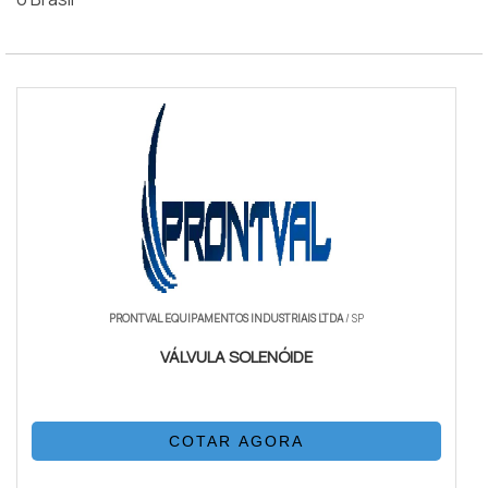
PRONTVAL EQUIPAMENTOS INDUSTRIAIS LTDA
/ SP
VÁLVULA SOLENÓIDE
COTAR AGORA