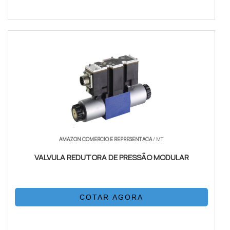
AMAZON COMERCIO E REPRESENTACA
/ MT
VALVULA REDUTORA DE PRESSÃO MODULAR
COTAR AGORA