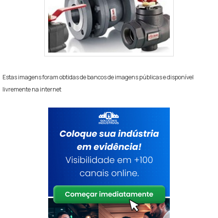
Estas imagens foram obtidas de bancos de imagens públicas e disponível
livremente na internet