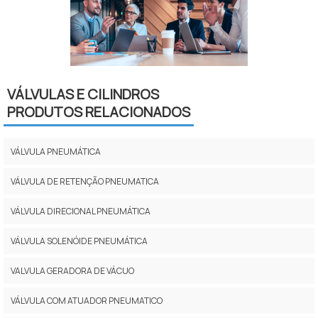
VÁLVULAS E CILINDROS
PRODUTOS RELACIONADOS
VÁLVULA PNEUMÁTICA
VÁLVULA DE RETENÇÃO PNEUMATICA
VÁLVULA DIRECIONAL PNEUMÁTICA
VÁLVULA SOLENÓIDE PNEUMÁTICA
VALVULA GERADORA DE VÁCUO
VÁLVULA COM ATUADOR PNEUMATICO