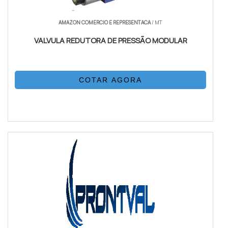
AMAZON COMERCIO E REPRESENTACA
/ MT
VALVULA REDUTORA DE PRESSÃO MODULAR
COTAR AGORA