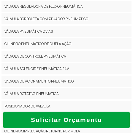
VALVULA REGULADORA DE FLUXO PNEUMÁTICA
VÁLVULA BORBOLETA COM ATUADOR PNEUMÁTICO
VÁLVULA PNEUMÁTICA 2 VIAS
CILINDRO PNEUMÁTICO DE DUPLA AÇÃO
VÁLVULA DE CONTROLE PNEUMÁTICA
VÁLVULA SOLENÓIDE PNEUMÁTICA 24V
VALVULA DE ACIONAMENTO PNEUMÁTICO
VÁLVULA ROTATIVA PNEUMATICA
POSICIONADOR DE VÁLVULA
VÁLVULA BORBOLETA PNEUMÁTICA
Solicitar Orçamento
CILINDRO SIMPLES AÇÃO RETORNO POR MOLA