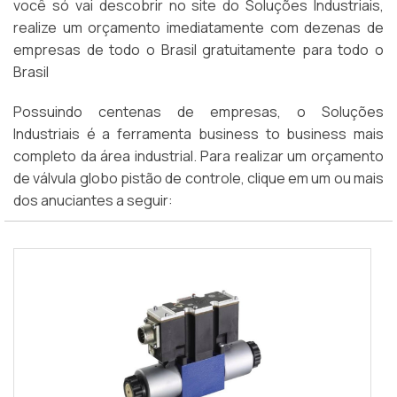
você só vai descobrir no site do Soluções Industriais,
realize um orçamento imediatamente com dezenas de
empresas de todo o Brasil gratuitamente para todo o
Brasil
Possuindo centenas de empresas, o Soluções
Industriais é a ferramenta business to business mais
completo da área industrial. Para realizar um orçamento
de válvula globo pistão de controle, clique em um ou mais
dos anuciantes a seguir: