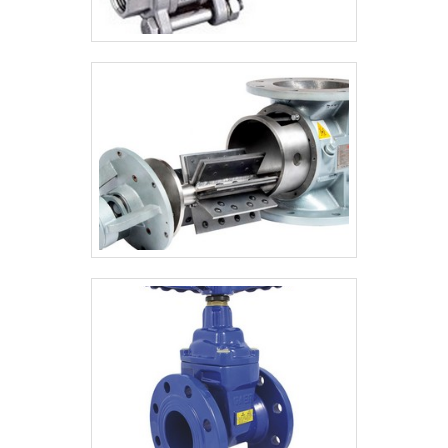
entrega de excelência de ponta a ponta.