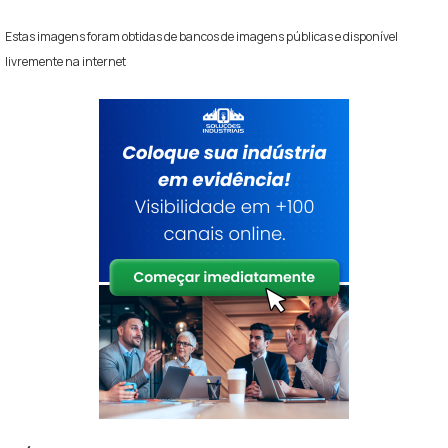
Estas imagens foram obtidas de bancos de imagens públicas e disponível
livremente na internet