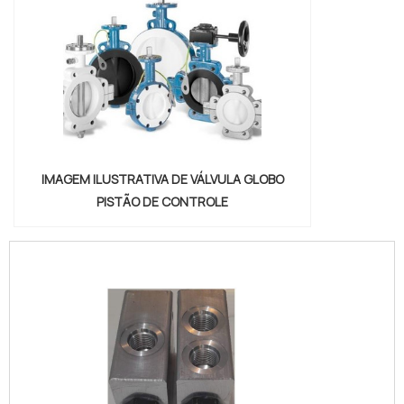
IMAGEM ILUSTRATIVA DE VÁLVULA GLOBO
PISTÃO DE CONTROLE