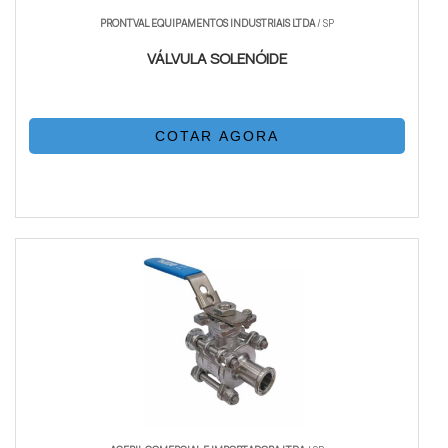
PRONTVAL EQUIPAMENTOS INDUSTRIAIS LTDA
/ SP
VÁLVULA SOLENÓIDE
COTAR AGORA