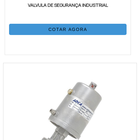
VALVULA DE SEGURANÇA INDUSTRIAL
COTAR AGORA