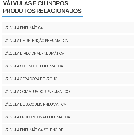
VÁLVULAS E CILINDROS
PRODUTOS RELACIONADOS
VÁLVULA PNEUMÁTICA
VÁLVULA DE RETENÇÃO PNEUMATICA
VÁLVULA DIRECIONAL PNEUMÁTICA
VÁLVULA SOLENÓIDE PNEUMÁTICA
VALVULA GERADORA DE VÁCUO
VÁLVULA COM ATUADOR PNEUMATICO
VÁLVULA DE BLOQUEIO PNEUMATICA
VÁLVULA PROPORCIONAL PNEUMÁTICA
VÁLVULA PNEUMÁTICA SOLENÓIDE