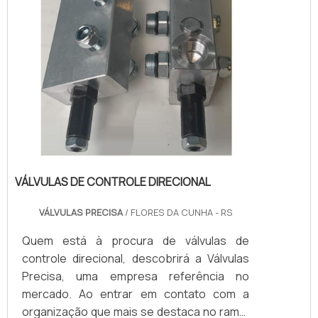
VÁLVULAS DE CONTROLE DIRECIONAL
VÁLVULAS PRECISA
/ FLORES DA CUNHA - RS
Quem está à procura de válvulas de
controle direcional, descobrirá a Válvulas
Precisa, uma empresa referência no
mercado. Ao entrar em contato com a
organização que mais se destaca no ramo,