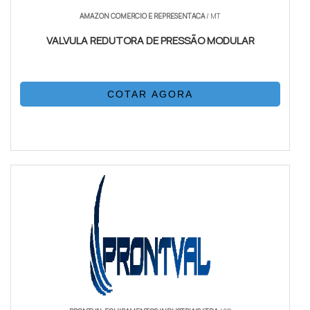
AMAZON COMERCIO E REPRESENTACA
/ MT
VALVULA REDUTORA DE PRESSÃO MODULAR
COTAR AGORA