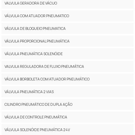
VALVULA GERADORA DE VÁCUO
VÁLVULA COM ATUADOR PNEUMATICO
VÁLVULA DE BLOQUEIO PNEUMATICA
VÁLVULA PROPORCIONAL PNEUMÁTICA
VÁLVULA PNEUMÁTICA SOLENÓIDE
VALVULA REGULADORA DE FLUXO PNEUMÁTICA
VÁLVULA BORBOLETA COM ATUADOR PNEUMÁTICO
VÁLVULA PNEUMÁTICA 2 VIAS
CILINDRO PNEUMÁTICO DE DUPLA AÇÃO
VÁLVULA DE CONTROLE PNEUMÁTICA
VÁLVULA SOLENÓIDE PNEUMÁTICA 24V