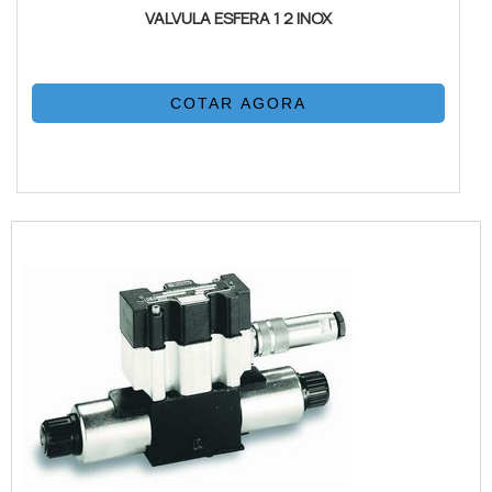
VALVULA ESFERA 1 2 INOX
COTAR AGORA