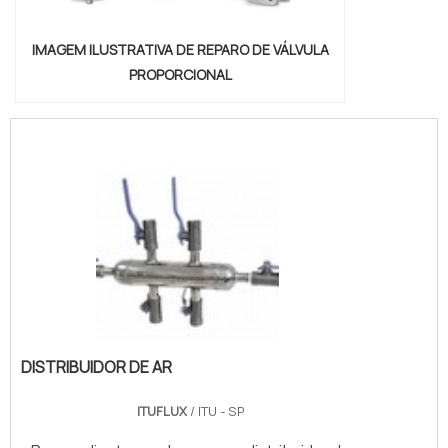
IMAGEM ILUSTRATIVA DE REPARO DE VÁLVULA
PROPORCIONAL
DISTRIBUIDOR DE AR
ITUFLUX
/ ITU - SP