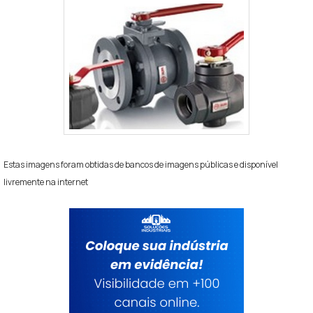
Estas imagens foram obtidas de bancos de imagens públicas e disponível
livremente na internet