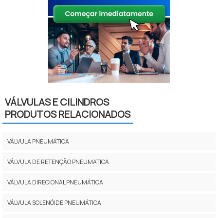
VÁLVULAS E CILINDROS
PRODUTOS RELACIONADOS
VÁLVULA PNEUMÁTICA
VÁLVULA DE RETENÇÃO PNEUMATICA
VÁLVULA DIRECIONAL PNEUMÁTICA
VÁLVULA SOLENÓIDE PNEUMÁTICA