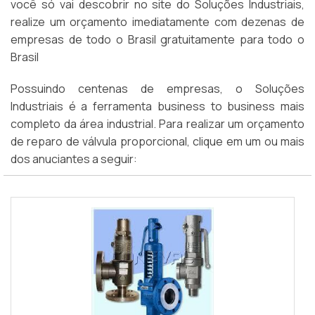
você só vai descobrir no site do Soluções Industriais,
realize um orçamento imediatamente com dezenas de
empresas de todo o Brasil gratuitamente para todo o
Brasil
Possuindo centenas de empresas, o Soluções
Industriais é a ferramenta business to business mais
completo da área industrial. Para realizar um orçamento
de reparo de válvula proporcional, clique em um ou mais
dos anuciantes a seguir: