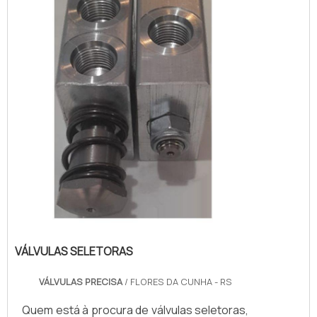
VÁLVULAS SELETORAS
VÁLVULAS PRECISA
/ FLORES DA CUNHA - RS
Quem está à procura de válvulas seletoras,