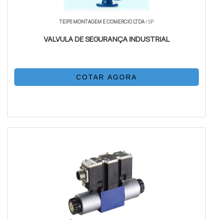
TEIPS MONTAGEM E COMERCIO LTDA
/ SP
VALVULA DE SEGURANÇA INDUSTRIAL
COTAR AGORA