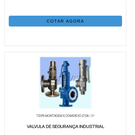
COTAR AGORA
TEIPS MONTAGEM E COMERCIO LTDA
/ SP
VALVULA DE SEGURANÇA INDUSTRIAL