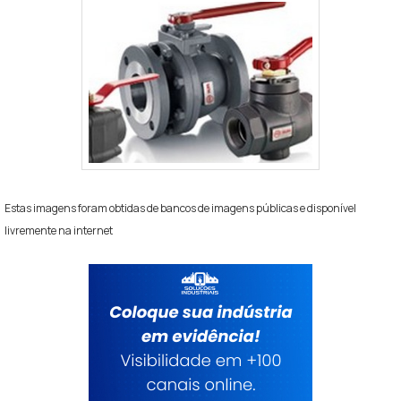
Estas imagens foram obtidas de bancos de imagens públicas e disponível
livremente na internet