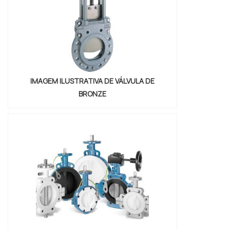
IMAGEM ILUSTRATIVA DE VÁLVULA DE
BRONZE