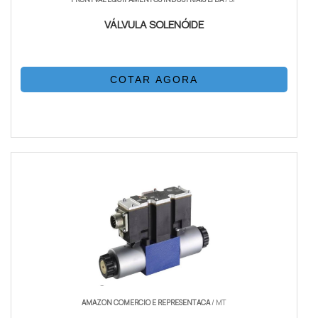
VÁLVULA SOLENÓIDE
COTAR AGORA
AMAZON COMERCIO E REPRESENTACA
/ MT