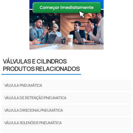
VÁLVULAS E CILINDROS
PRODUTOS RELACIONADOS
VÁLVULA PNEUMÁTICA
VÁLVULA DE RETENÇÃO PNEUMATICA
VÁLVULA DIRECIONAL PNEUMÁTICA
VÁLVULA SOLENÓIDE PNEUMÁTICA