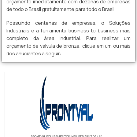
orçamento imediatamente com dezenas de empresas
de todo o Brasil gratuitamente para todo o Brasil
Possuindo centenas de empresas, o Soluções
Industriais é a ferramenta business to business mais
completo da área industrial. Para realizar um
orçamento de válvula de bronze, clique em um ou mais
dos anuciantes a seguir:
PRONTVAL EQUIPAMENTOS INDUSTRIAIS LTDA
/ SP