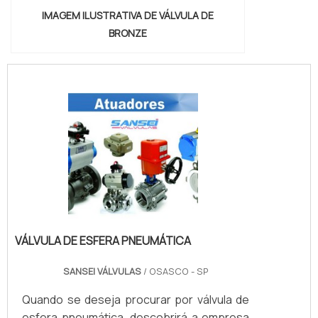
IMAGEM ILUSTRATIVA DE VÁLVULA DE
BRONZE
VÁLVULA DE ESFERA PNEUMÁTICA
SANSEI VÁLVULAS
/ OSASCO - SP
Quando se deseja procurar por válvula de
esfera pneumática, descobrirá a empresa