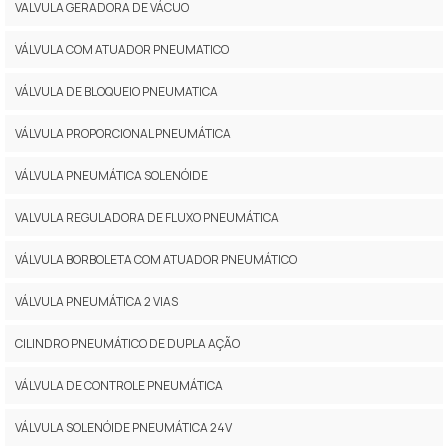
VALVULA GERADORA DE VÁCUO
VÁLVULA COM ATUADOR PNEUMATICO
VÁLVULA DE BLOQUEIO PNEUMATICA
VÁLVULA PROPORCIONAL PNEUMÁTICA
VÁLVULA PNEUMÁTICA SOLENÓIDE
VALVULA REGULADORA DE FLUXO PNEUMÁTICA
VÁLVULA BORBOLETA COM ATUADOR PNEUMÁTICO
VÁLVULA PNEUMÁTICA 2 VIAS
CILINDRO PNEUMÁTICO DE DUPLA AÇÃO
VÁLVULA DE CONTROLE PNEUMÁTICA
VÁLVULA SOLENÓIDE PNEUMÁTICA 24V