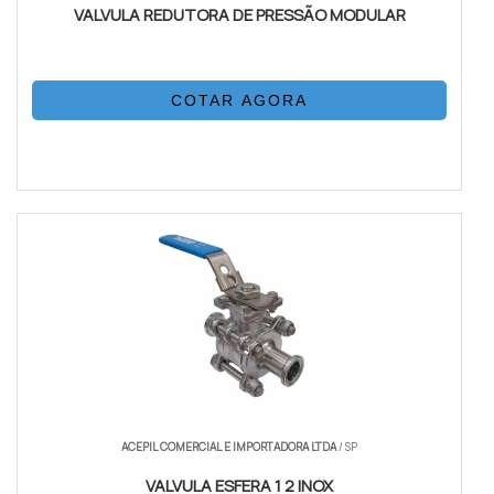
VALVULA REDUTORA DE PRESSÃO MODULAR
COTAR AGORA
ACEPIL COMERCIAL E IMPORTADORA LTDA
/ SP
VALVULA ESFERA 1 2 INOX