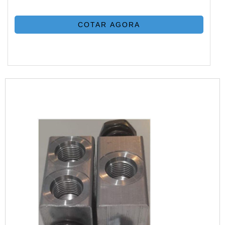
COTAR AGORA