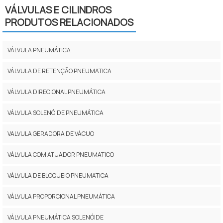
VÁLVULAS E CILINDROS
PRODUTOS RELACIONADOS
VÁLVULA PNEUMÁTICA
VÁLVULA DE RETENÇÃO PNEUMATICA
VÁLVULA DIRECIONAL PNEUMÁTICA
VÁLVULA SOLENÓIDE PNEUMÁTICA
VALVULA GERADORA DE VÁCUO
VÁLVULA COM ATUADOR PNEUMATICO
VÁLVULA DE BLOQUEIO PNEUMATICA
VÁLVULA PROPORCIONAL PNEUMÁTICA
VÁLVULA PNEUMÁTICA SOLENÓIDE