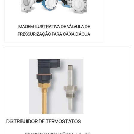
IMAGEM ILUSTRATIVA DE VÁLVULA DE
PRESSURIZAÇÃO PARA CAIXA D'ÁGUA
DISTRIBUIDOR DE TERMOSTATOS