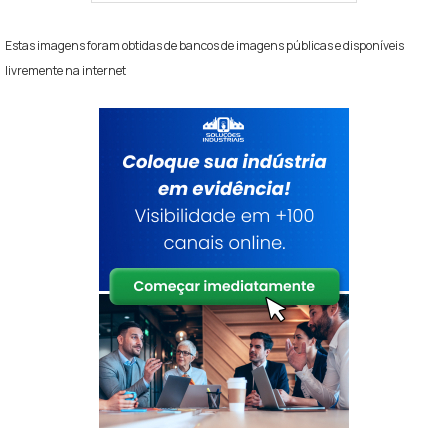
Estas imagens foram obtidas de bancos de imagens públicas e disponíveis
livremente na internet