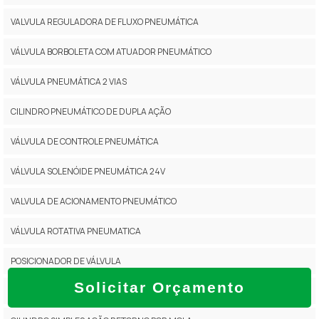
VALVULA REGULADORA DE FLUXO PNEUMÁTICA
VÁLVULA BORBOLETA COM ATUADOR PNEUMÁTICO
VÁLVULA PNEUMÁTICA 2 VIAS
CILINDRO PNEUMÁTICO DE DUPLA AÇÃO
VÁLVULA DE CONTROLE PNEUMÁTICA
VÁLVULA SOLENÓIDE PNEUMÁTICA 24V
VALVULA DE ACIONAMENTO PNEUMÁTICO
VÁLVULA ROTATIVA PNEUMATICA
POSICIONADOR DE VÁLVULA
Solicitar Orçamento
VÁLVULA BORBOLETA PNEUMÁTICA