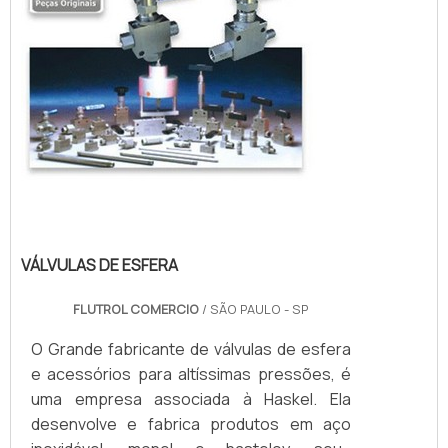
VÁLVULAS DE ESFERA
FLUTROL COMERCIO
/ SÃO PAULO - SP
O Grande fabricante de válvulas de esfera
e acessórios para altíssimas pressões, é
uma empresa associada à Haskel. Ela
desenvolve e fabrica produtos em aço