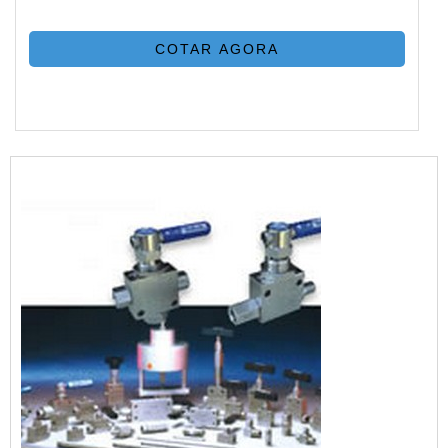
COTAR AGORA