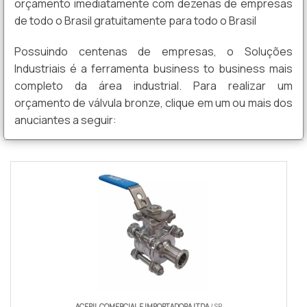
orçamento imediatamente com dezenas de empresas
de todo o Brasil gratuitamente para todo o Brasil
Possuindo centenas de empresas, o Soluções
Industriais é a ferramenta business to business mais
completo da área industrial. Para realizar um
orçamento de válvula bronze, clique em um ou mais dos
anuciantes a seguir:
ACEPIL COMERCIAL E IMPORTADORA LTDA
/ SP