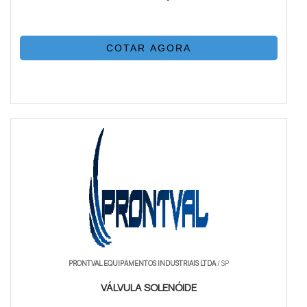
COTAR AGORA
PRONTVAL EQUIPAMENTOS INDUSTRIAIS LTDA
/ SP
VÁLVULA SOLENÓIDE