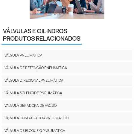
VÁLVULAS E CILINDROS
PRODUTOS RELACIONADOS
VÁLVULA PNEUMÁTICA
VÁLVULA DE RETENÇÃO PNEUMATICA
VÁLVULA DIRECIONAL PNEUMÁTICA
VÁLVULA SOLENÓIDE PNEUMÁTICA
VALVULA GERADORA DE VÁCUO
VÁLVULA COM ATUADOR PNEUMATICO
VÁLVULA DE BLOQUEIO PNEUMATICA