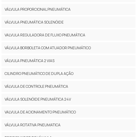
VÁLVULA PROPORCIONAL PNEUMÁTICA
VÁLVULA PNEUMÁTICA SOLENÓIDE
VALVULA REGULADORA DE FLUXO PNEUMÁTICA
VÁLVULA BORBOLETA COM ATUADOR PNEUMÁTICO
VÁLVULA PNEUMÁTICA 2 VIAS
CILINDRO PNEUMÁTICO DE DUPLA AÇÃO
VÁLVULA DE CONTROLE PNEUMÁTICA
VÁLVULA SOLENÓIDE PNEUMÁTICA 24V
VALVULA DE ACIONAMENTO PNEUMÁTICO
VÁLVULA ROTATIVA PNEUMATICA