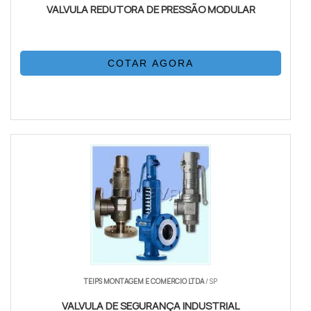
VALVULA REDUTORA DE PRESSÃO MODULAR
COTAR AGORA
TEIPS MONTAGEM E COMERCIO LTDA
/ SP
VALVULA DE SEGURANÇA INDUSTRIAL