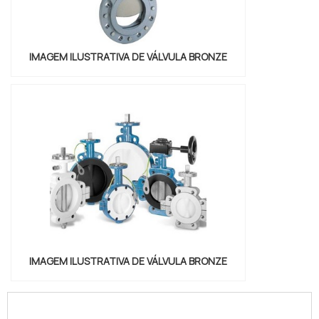
IMAGEM ILUSTRATIVA DE VÁLVULA BRONZE
IMAGEM ILUSTRATIVA DE VÁLVULA BRONZE