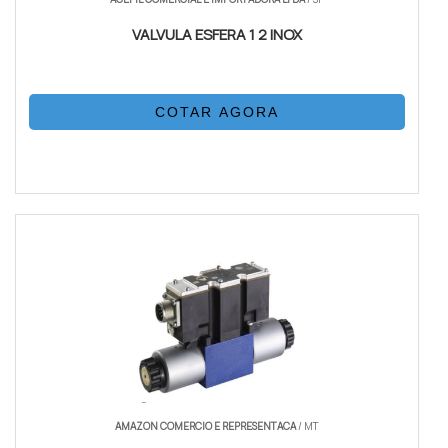
VALVULA ESFERA 1 2 INOX
COTAR AGORA
AMAZON COMERCIO E REPRESENTACA
/ MT