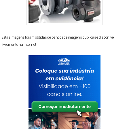
Estas imagens foram obtidas de bancos de imagens públicas e disponível
livremente na internet