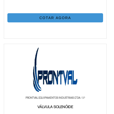
COTAR AGORA
PRONTVAL EQUIPAMENTOS INDUSTRIAIS LTDA
/ SP
VÁLVULA SOLENÓIDE