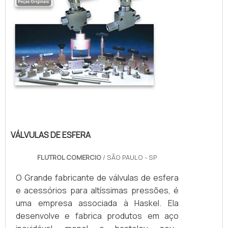
VÁLVULAS DE ESFERA
FLUTROL COMERCIO
/ SÃO PAULO - SP
O Grande fabricante de válvulas de esfera
e acessórios para altíssimas pressões, é
uma empresa associada à Haskel. Ela
desenvolve e fabrica produtos em aço