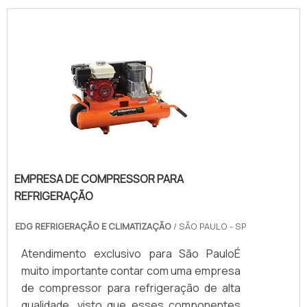
EMPRESA DE COMPRESSOR PARA
REFRIGERAÇÃO
EDG REFRIGERAÇÃO E CLIMATIZAÇÃO
/ SÃO PAULO - SP
Atendimento exclusivo para São PauloÉ
muito importante contar com uma empresa
de compressor para refrigeração de alta
qualidade, visto que esses componentes