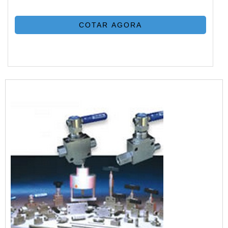
COTAR AGORA