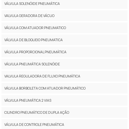
VÁLVULA SOLENÓIDE PNEUMÁTICA
VALVULA GERADORA DE VÁCUO
VÁLVULA COM ATUADOR PNEUMATICO
VÁLVULA DE BLOQUEIO PNEUMATICA
VÁLVULA PROPORCIONAL PNEUMÁTICA
VÁLVULA PNEUMÁTICA SOLENÓIDE
VALVULA REGULADORA DE FLUXO PNEUMÁTICA
VÁLVULA BORBOLETA COM ATUADOR PNEUMÁTICO
VÁLVULA PNEUMÁTICA 2 VIAS
CILINDRO PNEUMÁTICO DE DUPLA AÇÃO
VÁLVULA DE CONTROLE PNEUMÁTICA