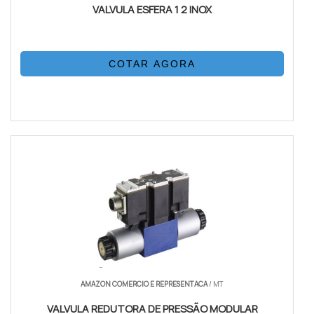
VALVULA ESFERA 1 2 INOX
COTAR AGORA
AMAZON COMERCIO E REPRESENTACA
/ MT
VALVULA REDUTORA DE PRESSÃO MODULAR