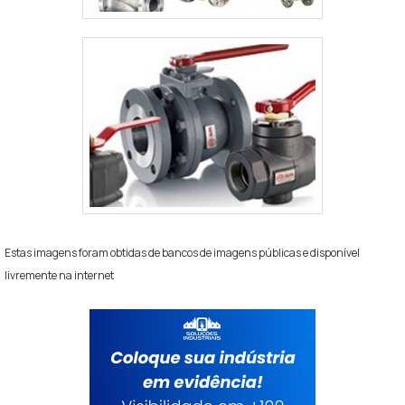
Estas imagens foram obtidas de bancos de imagens públicas e disponível
livremente na internet