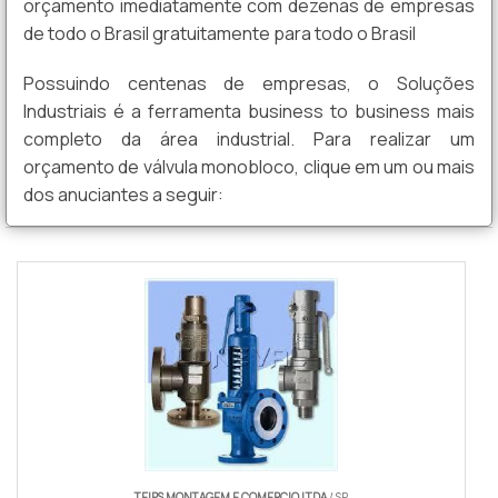
orçamento imediatamente com dezenas de empresas
de todo o Brasil gratuitamente para todo o Brasil
Possuindo centenas de empresas, o Soluções
Industriais é a ferramenta business to business mais
completo da área industrial. Para realizar um
orçamento de válvula monobloco, clique em um ou mais
dos anuciantes a seguir:
TEIPS MONTAGEM E COMERCIO LTDA
/ SP