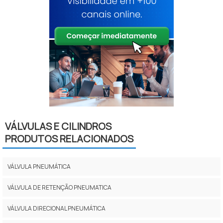
VÁLVULAS E CILINDROS
PRODUTOS RELACIONADOS
VÁLVULA PNEUMÁTICA
VÁLVULA DE RETENÇÃO PNEUMATICA
VÁLVULA DIRECIONAL PNEUMÁTICA