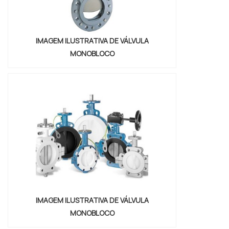
IMAGEM ILUSTRATIVA DE VÁLVULA
MONOBLOCO
IMAGEM ILUSTRATIVA DE VÁLVULA
MONOBLOCO