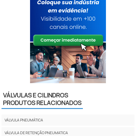
VÁLVULAS E CILINDROS
PRODUTOS RELACIONADOS
VÁLVULA PNEUMÁTICA
VÁLVULA DE RETENÇÃO PNEUMATICA