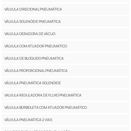
VÁLVULA DIRECIONAL PNEUMÁTICA
VÁLVULA SOLENÓIDE PNEUMÁTICA
VALVULA GERADORA DE VÁCUO
VÁLVULA COM ATUADOR PNEUMATICO
VÁLVULA DE BLOQUEIO PNEUMATICA
VÁLVULA PROPORCIONAL PNEUMÁTICA
VÁLVULA PNEUMÁTICA SOLENÓIDE
VALVULA REGULADORA DE FLUXO PNEUMÁTICA
VÁLVULA BORBOLETA COM ATUADOR PNEUMÁTICO
VÁLVULA PNEUMÁTICA 2 VIAS