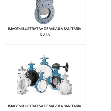
IMAGEM ILUSTRATIVA DE VÁLVULA SANITÁRIA
3 VIAS
IMAGEM ILUSTRATIVA DE VÁLVULA SANITÁRIA