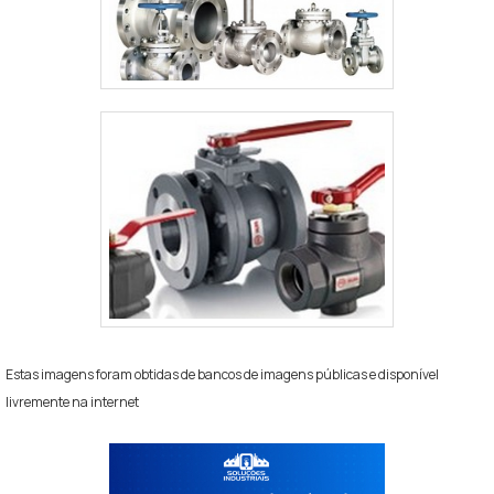
Estas imagens foram obtidas de bancos de imagens públicas e disponível
livremente na internet