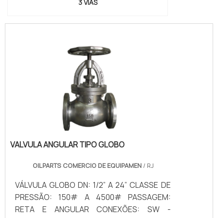
3 VIAS
VALVULA ANGULAR TIPO GLOBO
OILPARTS COMERCIO DE EQUIPAMEN
/ RJ
VÁLVULA GLOBO DN: 1/2” A 24” CLASSE DE
PRESSÃO: 150# A 4500# PASSAGEM:
RETA E ANGULAR CONEXÕES: SW -