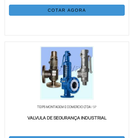
COTAR AGORA
TEIPS MONTAGEM E COMERCIO LTDA
/ SP
VALVULA DE SEGURANÇA INDUSTRIAL