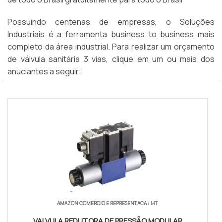
Possuindo centenas de empresas, o Soluções
Industriais é a ferramenta business to business mais
completo da área industrial. Para realizar um orçamento
de válvula sanitária 3 vias, clique em um ou mais dos
anuciantes a seguir:
AMAZON COMERCIO E REPRESENTACA
/ MT
VALVULA REDUTORA DE PRESSÃO MODULAR