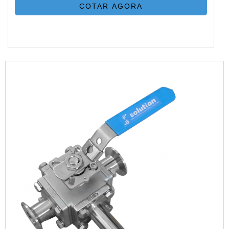
COTAR AGORA