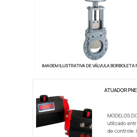
IMAGEM ILUSTRATIVA DE VÁLVULA BORBOLETA
ATUADOR PNE
MODELOS DO 
utilizado en
de controle.