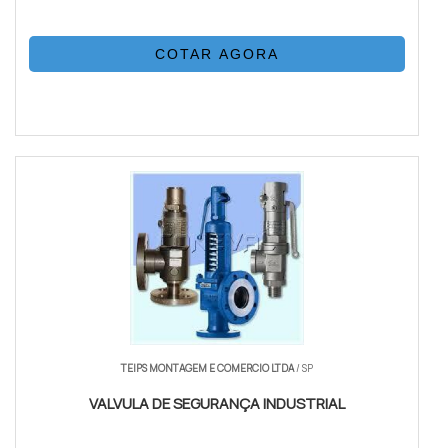
COTAR AGORA
TEIPS MONTAGEM E COMERCIO LTDA
/ SP
VALVULA DE SEGURANÇA INDUSTRIAL