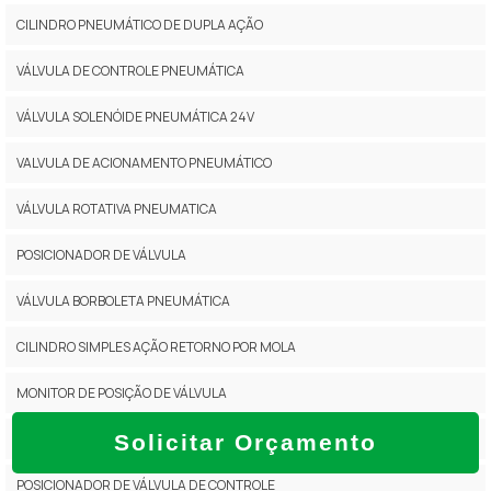
CILINDRO PNEUMÁTICO DE DUPLA AÇÃO
VÁLVULA DE CONTROLE PNEUMÁTICA
VÁLVULA SOLENÓIDE PNEUMÁTICA 24V
VALVULA DE ACIONAMENTO PNEUMÁTICO
VÁLVULA ROTATIVA PNEUMATICA
POSICIONADOR DE VÁLVULA
VÁLVULA BORBOLETA PNEUMÁTICA
CILINDRO SIMPLES AÇÃO RETORNO POR MOLA
MONITOR DE POSIÇÃO DE VÁLVULA
Solicitar Orçamento
VÁLVULA ATUADA
POSICIONADOR DE VÁLVULA DE CONTROLE