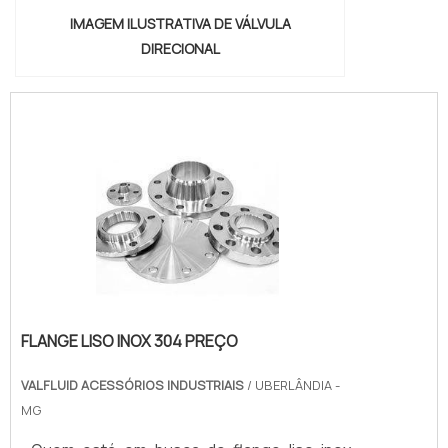
IMAGEM ILUSTRATIVA DE VÁLVULA
DIRECIONAL
FLANGE LISO INOX 304 PREÇO
VALFLUID ACESSÓRIOS INDUSTRIAIS
/ UBERLÂNDIA -
MG