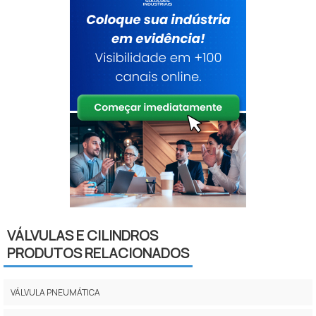
VÁLVULAS E CILINDROS
PRODUTOS RELACIONADOS
VÁLVULA PNEUMÁTICA