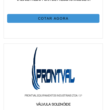
COTAR AGORA
PRONTVAL EQUIPAMENTOS INDUSTRIAIS LTDA
/ SP
VÁLVULA SOLENÓIDE