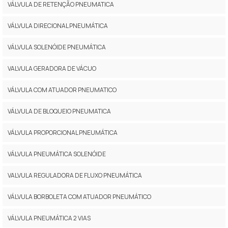
VÁLVULA DE RETENÇÃO PNEUMATICA
VÁLVULA DIRECIONAL PNEUMÁTICA
VÁLVULA SOLENÓIDE PNEUMÁTICA
VALVULA GERADORA DE VÁCUO
VÁLVULA COM ATUADOR PNEUMATICO
VÁLVULA DE BLOQUEIO PNEUMATICA
VÁLVULA PROPORCIONAL PNEUMÁTICA
VÁLVULA PNEUMÁTICA SOLENÓIDE
VALVULA REGULADORA DE FLUXO PNEUMÁTICA
VÁLVULA BORBOLETA COM ATUADOR PNEUMÁTICO
VÁLVULA PNEUMÁTICA 2 VIAS