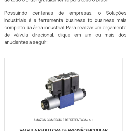
Possuindo centenas de empresas, o Soluções
Industriais é a ferramenta business to business mais
completo da área industrial. Para realizar um orçamento
de válvula direcional, clique em um ou mais dos
anuciantes a seguir:
AMAZON COMERCIO E REPRESENTACA
/ MT
VALVULA REDUTORA DE PRESSÃO MODULAR