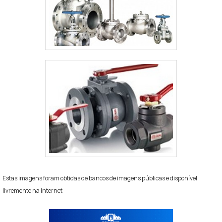
Estas imagens foram obtidas de bancos de imagens públicas e disponível
livremente na internet