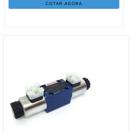
COTAR AGORA