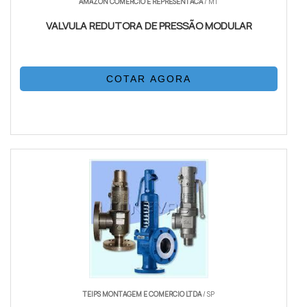
AMAZON COMERCIO E REPRESENTACA
/ MT
VALVULA REDUTORA DE PRESSÃO MODULAR
COTAR AGORA
TEIPS MONTAGEM E COMERCIO LTDA
/ SP