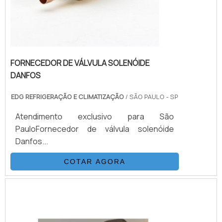
FORNECEDOR DE VÁLVULA SOLENÓIDE
DANFOS
EDG REFRIGERAÇÃO E CLIMATIZAÇÃO
/ SÃO PAULO - SP
Atendimento exclusivo para São
PauloFornecedor de válvula solenóide
Danfos...
COTAR AGORA