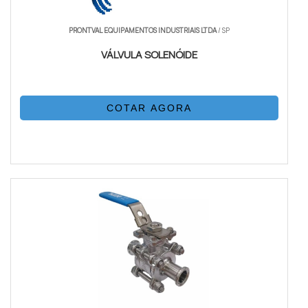
PRONTVAL EQUIPAMENTOS INDUSTRIAIS LTDA
/ SP
VÁLVULA SOLENÓIDE
COTAR AGORA