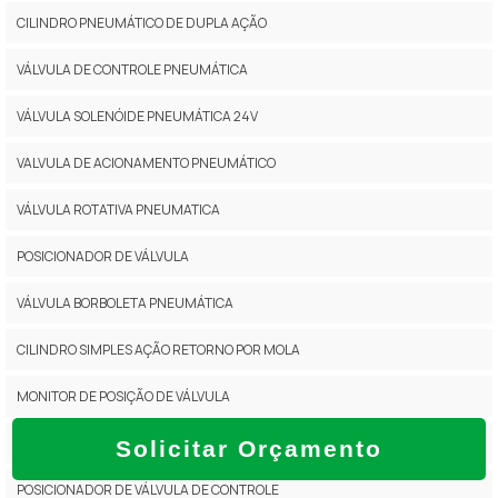
CILINDRO PNEUMÁTICO DE DUPLA AÇÃO
VÁLVULA DE CONTROLE PNEUMÁTICA
VÁLVULA SOLENÓIDE PNEUMÁTICA 24V
VALVULA DE ACIONAMENTO PNEUMÁTICO
VÁLVULA ROTATIVA PNEUMATICA
POSICIONADOR DE VÁLVULA
VÁLVULA BORBOLETA PNEUMÁTICA
CILINDRO SIMPLES AÇÃO RETORNO POR MOLA
MONITOR DE POSIÇÃO DE VÁLVULA
VÁLVULA ATUADA
Solicitar Orçamento
POSICIONADOR DE VÁLVULA DE CONTROLE