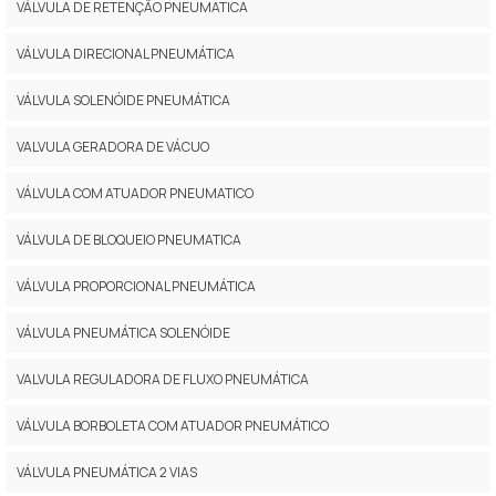
VÁLVULA DE RETENÇÃO PNEUMATICA
VÁLVULA DIRECIONAL PNEUMÁTICA
VÁLVULA SOLENÓIDE PNEUMÁTICA
VALVULA GERADORA DE VÁCUO
VÁLVULA COM ATUADOR PNEUMATICO
VÁLVULA DE BLOQUEIO PNEUMATICA
VÁLVULA PROPORCIONAL PNEUMÁTICA
VÁLVULA PNEUMÁTICA SOLENÓIDE
VALVULA REGULADORA DE FLUXO PNEUMÁTICA
VÁLVULA BORBOLETA COM ATUADOR PNEUMÁTICO
VÁLVULA PNEUMÁTICA 2 VIAS