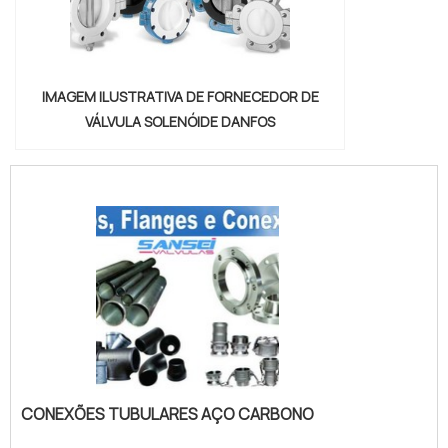
IMAGEM ILUSTRATIVA DE FORNECEDOR DE
VÁLVULA SOLENÓIDE DANFOS
CONEXÕES TUBULARES AÇO CARBONO