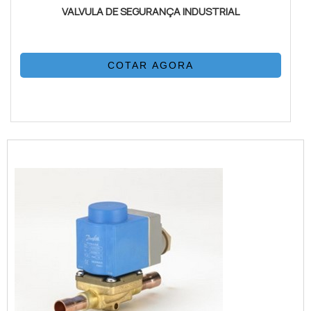
VALVULA DE SEGURANÇA INDUSTRIAL
COTAR AGORA