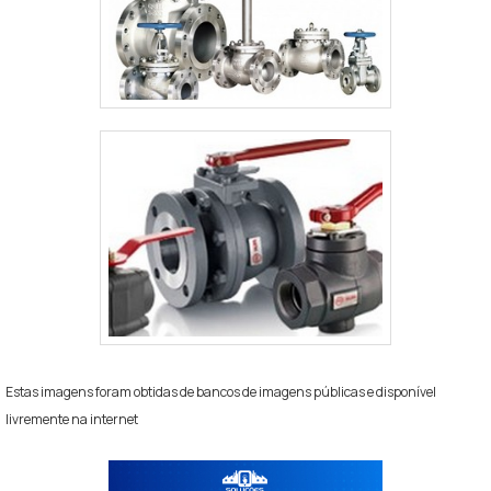
Estas imagens foram obtidas de bancos de imagens públicas e disponível
livremente na internet