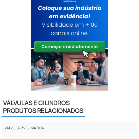
VÁLVULAS E CILINDROS
PRODUTOS RELACIONADOS
VÁLVULA PNEUMÁTICA