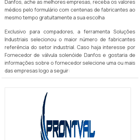
Danfos, ache as melhores empresas, receba os valores
médios pelo formulário com centenas de fabricantes ao
mesmo tempo gratuitamente a sua escolha
Exclusivo para compadores, a ferramenta Soluções
Industriais selecionou o maior número de fabricantes
referência do setor industrial. Caso haja interesse por
Fornecedor de válvula solenóide Danfos e gostaria de
informações sobre o fornecedor selecione uma ou mais
das empresas logo a seguir: