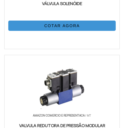
VÁLVULA SOLENÓIDE
COTAR AGORA
AMAZON COMERCIO E REPRESENTACA
/ MT
VALVULA REDUTORA DE PRESSÃO MODULAR