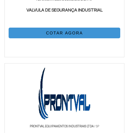
VALVULA DE SEGURANÇA INDUSTRIAL
COTAR AGORA
PRONTVAL EQUIPAMENTOS INDUSTRIAIS LTDA
/ SP