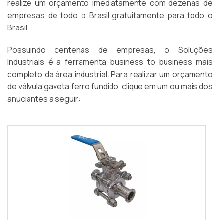
realize um orçamento imediatamente com dezenas de
empresas de todo o Brasil gratuitamente para todo o
Brasil
Possuindo centenas de empresas, o Soluções
Industriais é a ferramenta business to business mais
completo da área industrial. Para realizar um orçamento
de válvula gaveta ferro fundido, clique em um ou mais dos
anuciantes a seguir: