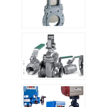
desempenho possível.