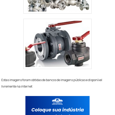
Estas imagens foram obtidas de bancos de imagens públicas e disponível
livremente na internet