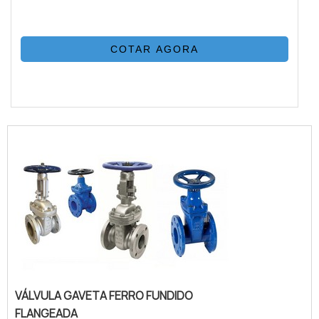
COTAR AGORA
VÁLVULA GAVETA FERRO FUNDIDO
FLANGEADA