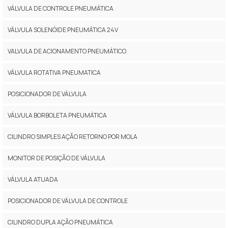
VÁLVULA DE CONTROLE PNEUMÁTICA
VÁLVULA SOLENÓIDE PNEUMÁTICA 24V
VALVULA DE ACIONAMENTO PNEUMÁTICO
VÁLVULA ROTATIVA PNEUMATICA
POSICIONADOR DE VÁLVULA
VÁLVULA BORBOLETA PNEUMÁTICA
CILINDRO SIMPLES AÇÃO RETORNO POR MOLA
MONITOR DE POSIÇÃO DE VÁLVULA
VÁLVULA ATUADA
POSICIONADOR DE VÁLVULA DE CONTROLE
CILINDRO DUPLA AÇÃO PNEUMÁTICA