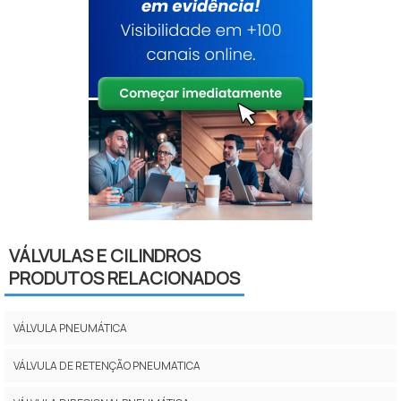
VÁLVULAS E CILINDROS
PRODUTOS RELACIONADOS
VÁLVULA PNEUMÁTICA
VÁLVULA DE RETENÇÃO PNEUMATICA