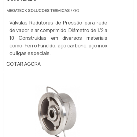
MEGATECK SOLUCOES TERMICAS
/ GO
Válvulas Redutoras de Pressão para rede
de vapor e ar comprimido. Diâmetro de 1/2 a
10 Construídas em diversos materiais
como: Ferro Fundido, aço carbono, aço inox
ou ligas especiais.
COTAR AGORA