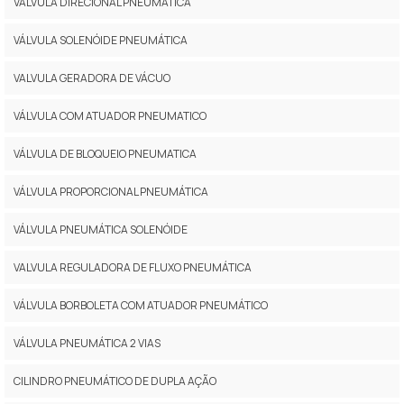
VÁLVULA DIRECIONAL PNEUMÁTICA
VÁLVULA SOLENÓIDE PNEUMÁTICA
VALVULA GERADORA DE VÁCUO
VÁLVULA COM ATUADOR PNEUMATICO
VÁLVULA DE BLOQUEIO PNEUMATICA
VÁLVULA PROPORCIONAL PNEUMÁTICA
VÁLVULA PNEUMÁTICA SOLENÓIDE
VALVULA REGULADORA DE FLUXO PNEUMÁTICA
VÁLVULA BORBOLETA COM ATUADOR PNEUMÁTICO
VÁLVULA PNEUMÁTICA 2 VIAS
CILINDRO PNEUMÁTICO DE DUPLA AÇÃO