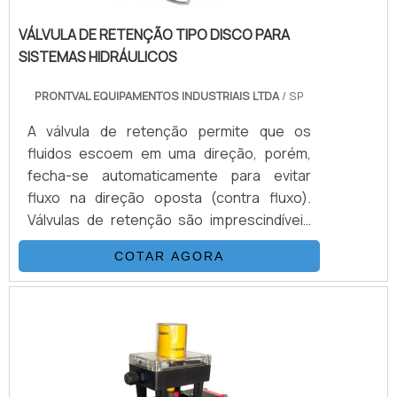
VÁLVULA DE RETENÇÃO TIPO DISCO PARA
SISTEMAS HIDRÁULICOS
PRONTVAL EQUIPAMENTOS INDUSTRIAIS LTDA
/ SP
A válvula de retenção permite que os
fluidos escoem em uma direção, porém,
fecha-se automaticamente para evitar
fluxo na direção oposta (contra fluxo).
Válvulas de retenção são imprescindíveis
para evitar danos a linha fluídica.
COTAR AGORA