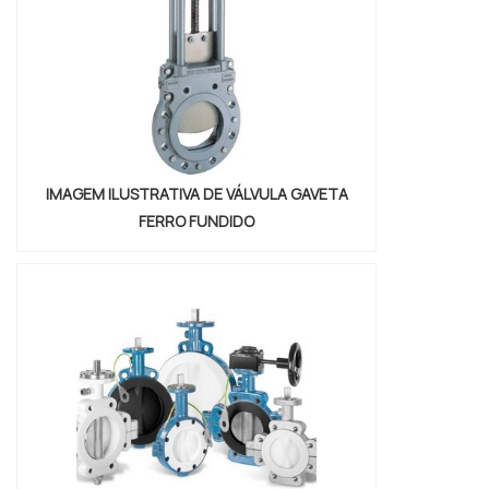
IMAGEM ILUSTRATIVA DE VÁLVULA GAVETA
FERRO FUNDIDO