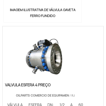
IMAGEM ILUSTRATIVA DE VÁLVULA GAVETA
FERRO FUNDIDO
VALVULA ESFERA 4 PREÇO
OILPARTS COMERCIO DE EQUIPAMEN
/ RJ
VÁLVULA ESFERA DN: 1/2 A 60