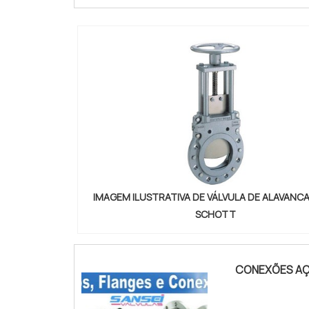
IMAGEM ILUSTRATIVA DE VÁLVULA DE ALAVANC
SCHOTT
CONEXÕES AÇ