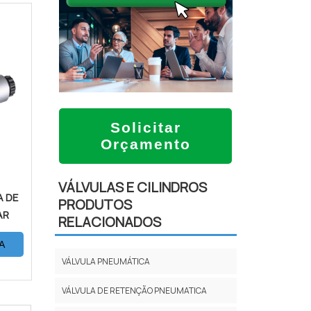
Solicitar
Orçamento
VÁLVULAS E CILINDROS
 DE
PRODUTOS
AR
RELACIONADOS
A
VÁLVULA PNEUMÁTICA
VÁLVULA DE RETENÇÃO PNEUMATICA