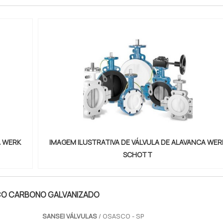
A WERK
IMAGEM ILUSTRATIVA DE VÁLVULA DE ALAVANCA WER
SCHOTT
O CARBONO GALVANIZADO
SANSEI VÁLVULAS
/ OSASCO - SP