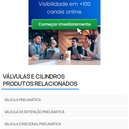
VÁLVULAS E CILINDROS
PRODUTOS RELACIONADOS
VÁLVULA PNEUMÁTICA
VÁLVULA DE RETENÇÃO PNEUMATICA
VÁLVULA DIRECIONAL PNEUMÁTICA