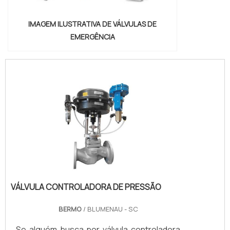
IMAGEM ILUSTRATIVA DE VÁLVULAS DE
EMERGÊNCIA
VÁLVULA CONTROLADORA DE PRESSÃO
BERMO
/ BLUMENAU - SC
Se alguém busca por válvula controladora