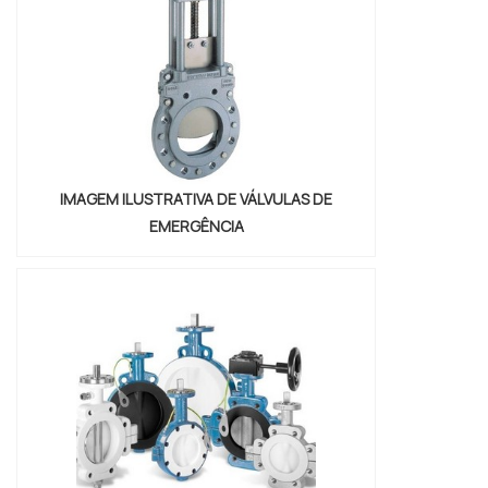
diversas opções d...
IMAGEM ILUSTRATIVA DE VÁLVULAS DE
EMERGÊNCIA