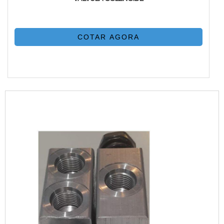
COTAR AGORA