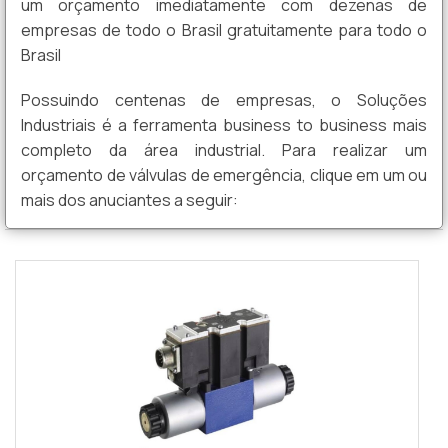
um orçamento imediatamente com dezenas de
empresas de todo o Brasil gratuitamente para todo o
Brasil
Possuindo centenas de empresas, o Soluções
Industriais é a ferramenta business to business mais
completo da área industrial. Para realizar um
orçamento de válvulas de emergência, clique em um ou
mais dos anuciantes a seguir: