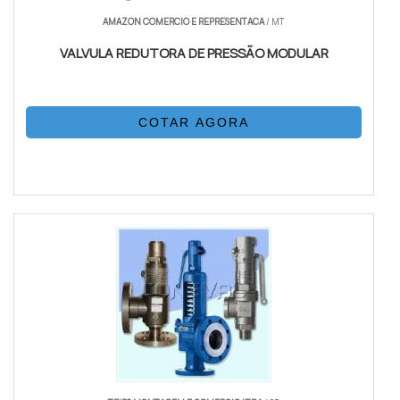
AMAZON COMERCIO E REPRESENTACA
/ MT
VALVULA REDUTORA DE PRESSÃO MODULAR
COTAR AGORA