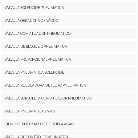
VÁLVULA SOLENÓIDE PNEUMÁTICA
VALVULA GERADORA DE VÁCUO
VÁLVULA COM ATUADOR PNEUMATICO
VÁLVULA DE BLOQUEIO PNEUMATICA
VÁLVULA PROPORCIONAL PNEUMÁTICA
VÁLVULA PNEUMÁTICA SOLENÓIDE
VALVULA REGULADORA DE FLUXO PNEUMÁTICA
VÁLVULA BORBOLETA COM ATUADOR PNEUMÁTICO
VÁLVULA PNEUMÁTICA 2 VIAS
CILINDRO PNEUMÁTICO DE DUPLA AÇÃO
VÁLVULA DE CONTROLE PNEUMÁTICA