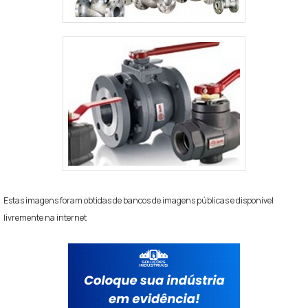
Estas imagens foram obtidas de bancos de imagens públicas e disponível
livremente na internet