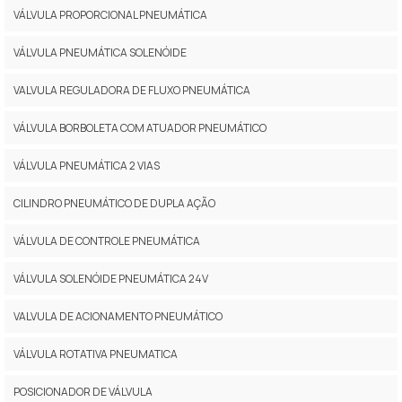
VÁLVULA PROPORCIONAL PNEUMÁTICA
VÁLVULA PNEUMÁTICA SOLENÓIDE
VALVULA REGULADORA DE FLUXO PNEUMÁTICA
VÁLVULA BORBOLETA COM ATUADOR PNEUMÁTICO
VÁLVULA PNEUMÁTICA 2 VIAS
CILINDRO PNEUMÁTICO DE DUPLA AÇÃO
VÁLVULA DE CONTROLE PNEUMÁTICA
VÁLVULA SOLENÓIDE PNEUMÁTICA 24V
VALVULA DE ACIONAMENTO PNEUMÁTICO
VÁLVULA ROTATIVA PNEUMATICA
POSICIONADOR DE VÁLVULA