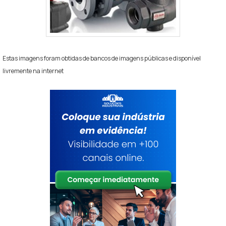
Estas imagens foram obtidas de bancos de imagens públicas e disponível
livremente na internet