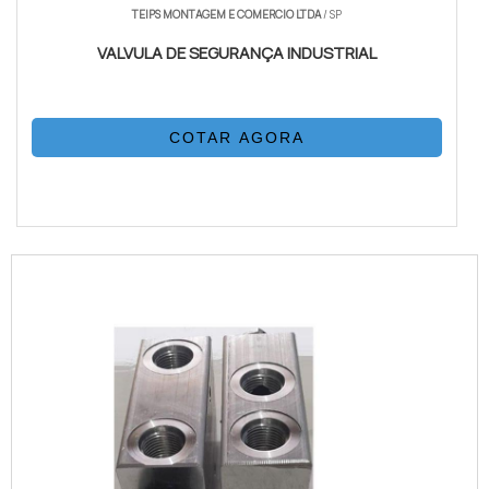
TEIPS MONTAGEM E COMERCIO LTDA
/ SP
VALVULA DE SEGURANÇA INDUSTRIAL
COTAR AGORA