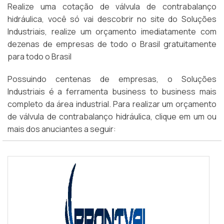
Realize uma cotação de válvula de contrabalanço
hidráulica, você só vai descobrir no site do Soluções
Industriais, realize um orçamento imediatamente com
dezenas de empresas de todo o Brasil gratuitamente
para todo o Brasil
Possuindo centenas de empresas, o Soluções
Industriais é a ferramenta business to business mais
completo da área industrial. Para realizar um orçamento
de válvula de contrabalanço hidráulica, clique em um ou
mais dos anuciantes a seguir: