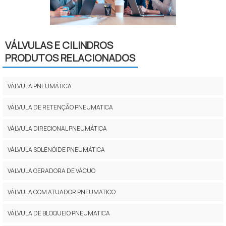
VÁLVULAS E CILINDROS
PRODUTOS RELACIONADOS
VÁLVULA PNEUMÁTICA
VÁLVULA DE RETENÇÃO PNEUMATICA
VÁLVULA DIRECIONAL PNEUMÁTICA
VÁLVULA SOLENÓIDE PNEUMÁTICA
VALVULA GERADORA DE VÁCUO
VÁLVULA COM ATUADOR PNEUMATICO
VÁLVULA DE BLOQUEIO PNEUMATICA