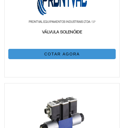
PRONTVAL EQUIPAMENTOS INDUSTRIAIS LTDA
/ SP
VÁLVULA SOLENÓIDE
COTAR AGORA