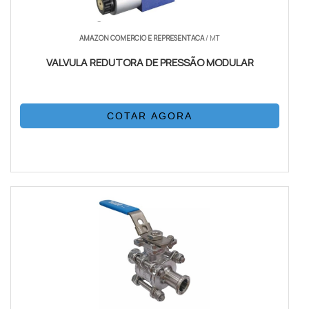
AMAZON COMERCIO E REPRESENTACA
/ MT
VALVULA REDUTORA DE PRESSÃO MODULAR
COTAR AGORA