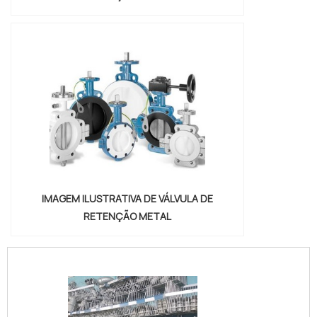
IMAGEM ILUSTRATIVA DE VÁLVULA DE
RETENÇÃO METAL