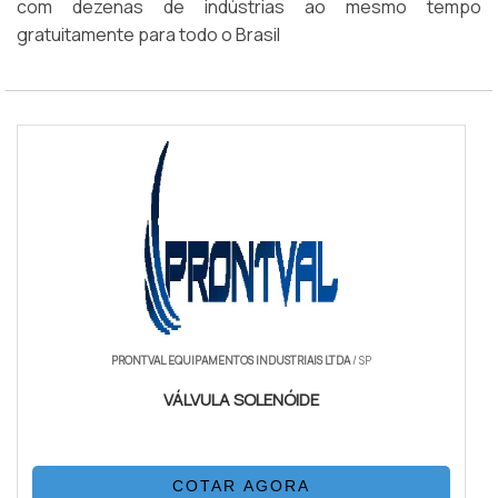
com dezenas de indústrias ao mesmo tempo
gratuitamente para todo o Brasil
PRONTVAL EQUIPAMENTOS INDUSTRIAIS LTDA
/ SP
VÁLVULA SOLENÓIDE
COTAR AGORA