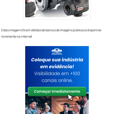
Estas imagens foram obtidas de bancos de imagens públicas e disponível
livremente na internet