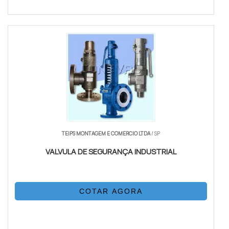
TEIPS MONTAGEM E COMERCIO LTDA
/ SP
VALVULA DE SEGURANÇA INDUSTRIAL
COTAR AGORA