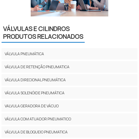
VÁLVULAS E CILINDROS
PRODUTOS RELACIONADOS
VÁLVULA PNEUMÁTICA
VÁLVULA DE RETENÇÃO PNEUMATICA
VÁLVULA DIRECIONAL PNEUMÁTICA
VÁLVULA SOLENÓIDE PNEUMÁTICA
VALVULA GERADORA DE VÁCUO
VÁLVULA COM ATUADOR PNEUMATICO
VÁLVULA DE BLOQUEIO PNEUMATICA