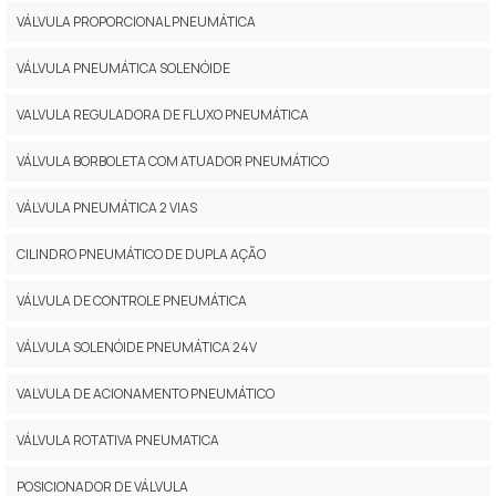
VÁLVULA PROPORCIONAL PNEUMÁTICA
VÁLVULA PNEUMÁTICA SOLENÓIDE
VALVULA REGULADORA DE FLUXO PNEUMÁTICA
VÁLVULA BORBOLETA COM ATUADOR PNEUMÁTICO
VÁLVULA PNEUMÁTICA 2 VIAS
CILINDRO PNEUMÁTICO DE DUPLA AÇÃO
VÁLVULA DE CONTROLE PNEUMÁTICA
VÁLVULA SOLENÓIDE PNEUMÁTICA 24V
VALVULA DE ACIONAMENTO PNEUMÁTICO
VÁLVULA ROTATIVA PNEUMATICA
POSICIONADOR DE VÁLVULA