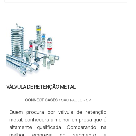
VÁLVULA DE RETENÇÃO METAL
CONNECT GASES
/ SÃO PAULO - SP
Quem procura por válvula de retenção
metal, conhecerá a melhor empresa que é
altamente qualificada. Comparando na
melhor empresa do segmento e