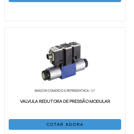
AMAZON COMERCIO E REPRESENTACA
/ MT
VALVULA REDUTORA DE PRESSÃO MODULAR
COTAR AGORA