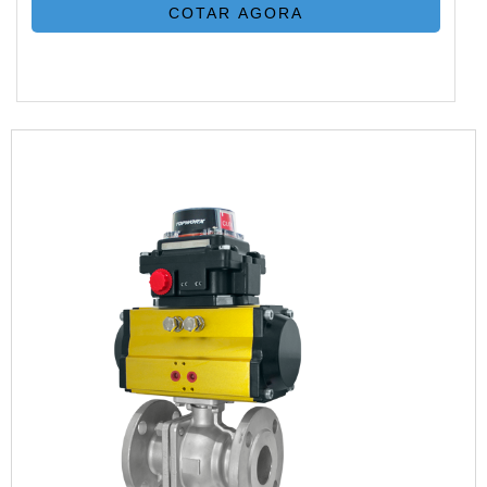
COTAR AGORA