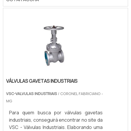
VÁLVULAS GAVETAS INDUSTRIAIS
VSC-VALVULAS INDUSTRIAIS
/ CORONEL FABRICIANO -
MG
Para quem busca por válvulas gavetas
industriais, conseguirá encontrar no site da
VSC - Válvulas Industriais. Elaborando uma