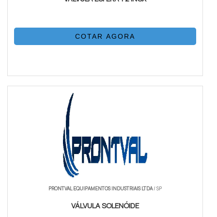
COTAR AGORA
PRONTVAL EQUIPAMENTOS INDUSTRIAIS LTDA
/ SP
VÁLVULA SOLENÓIDE