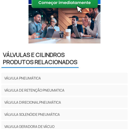
VÁLVULAS E CILINDROS
PRODUTOS RELACIONADOS
VÁLVULA PNEUMÁTICA
VÁLVULA DE RETENÇÃO PNEUMATICA
VÁLVULA DIRECIONAL PNEUMÁTICA
VÁLVULA SOLENÓIDE PNEUMÁTICA
VALVULA GERADORA DE VÁCUO