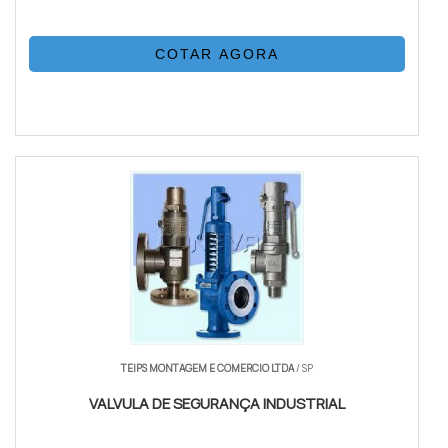
COTAR AGORA
TEIPS MONTAGEM E COMERCIO LTDA
/ SP
VALVULA DE SEGURANÇA INDUSTRIAL