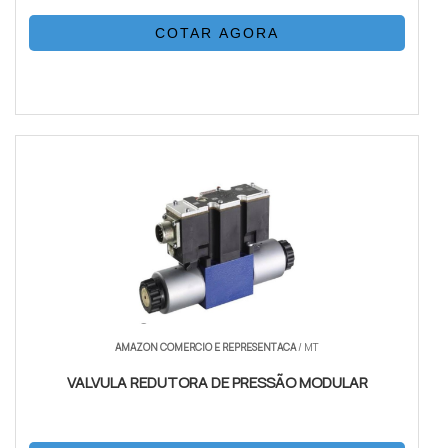
COTAR AGORA
AMAZON COMERCIO E REPRESENTACA
/ MT
VALVULA REDUTORA DE PRESSÃO MODULAR