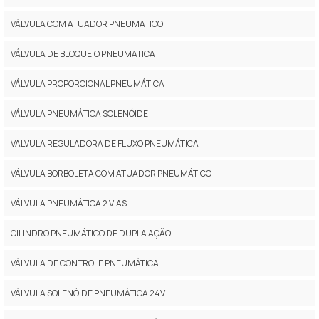
VÁLVULA COM ATUADOR PNEUMATICO
VÁLVULA DE BLOQUEIO PNEUMATICA
VÁLVULA PROPORCIONAL PNEUMÁTICA
VÁLVULA PNEUMÁTICA SOLENÓIDE
VALVULA REGULADORA DE FLUXO PNEUMÁTICA
VÁLVULA BORBOLETA COM ATUADOR PNEUMÁTICO
VÁLVULA PNEUMÁTICA 2 VIAS
CILINDRO PNEUMÁTICO DE DUPLA AÇÃO
VÁLVULA DE CONTROLE PNEUMÁTICA
VÁLVULA SOLENÓIDE PNEUMÁTICA 24V