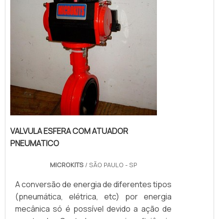
VALVULA ESFERA COM ATUADOR
PNEUMATICO
MICROKITS
/ SÃO PAULO - SP
A conversão de energia de diferentes tipos
(pneumática, elétrica, etc) por energia
mecânica só é possível devido a ação de