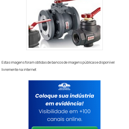
Estas imagens foram obtidas de bancos de imagens públicas e disponível
livremente na internet