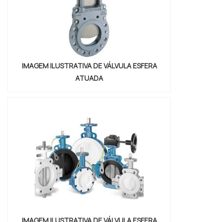
IMAGEM ILUSTRATIVA DE VÁLVULA ESFERA
ATUADA
IMAGEM ILUSTRATIVA DE VÁLVULA ESFERA