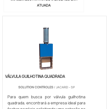
ATUADA
VÁLVULA GUILHOTINA QUADRADA
SOLUTION CONTROLES
/ JACAREI - SP
Para quem busca por válvula guilhotina
quadrada, encontrará a empresa ideal para
fechar negócio solicitando uma cotação na