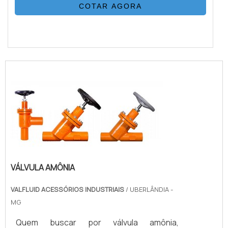
COTAR AGORA
VÁLVULA AMÔNIA
VALFLUID ACESSÓRIOS INDUSTRIAIS
/ UBERLÂNDIA -
MG
Quem buscar por válvula amônia,