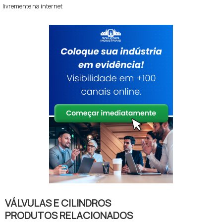
livremente na internet
VÁLVULAS E CILINDROS
PRODUTOS RELACIONADOS