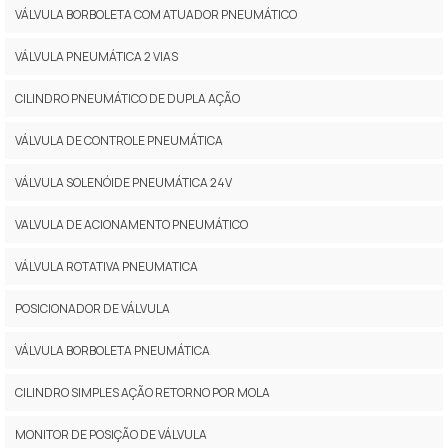
VÁLVULA BORBOLETA COM ATUADOR PNEUMÁTICO
VÁLVULA PNEUMÁTICA 2 VIAS
CILINDRO PNEUMÁTICO DE DUPLA AÇÃO
VÁLVULA DE CONTROLE PNEUMÁTICA
VÁLVULA SOLENÓIDE PNEUMÁTICA 24V
VALVULA DE ACIONAMENTO PNEUMÁTICO
VÁLVULA ROTATIVA PNEUMATICA
POSICIONADOR DE VÁLVULA
VÁLVULA BORBOLETA PNEUMÁTICA
CILINDRO SIMPLES AÇÃO RETORNO POR MOLA
MONITOR DE POSIÇÃO DE VÁLVULA