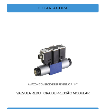
COTAR AGORA
AMAZON COMERCIO E REPRESENTACA
/ MT
VALVULA REDUTORA DE PRESSÃO MODULAR