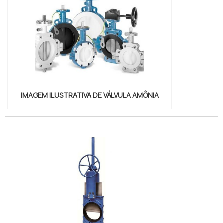
IMAGEM ILUSTRATIVA DE VÁLVULA AMÔNIA