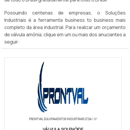
Possuindo centenas de empresas, o Soluções
Industriais é a ferramenta business to business mais
completo da área industrial. Para realizar um orçamento
de válvula amônia, clique em um ou mais dos anuciantes a
seguir:
PRONTVAL EQUIPAMENTOS INDUSTRIAIS LTDA
/ SP
VÁLVULA SOLENÓIDE