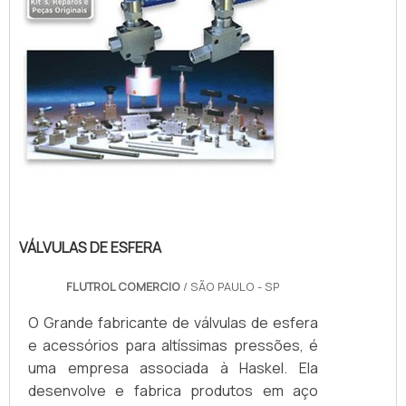
VÁLVULAS DE ESFERA
FLUTROL COMERCIO
/ SÃO PAULO - SP
O Grande fabricante de válvulas de esfera
e acessórios para altíssimas pressões, é
uma empresa associada à Haskel. Ela
desenvolve e fabrica produtos em aço