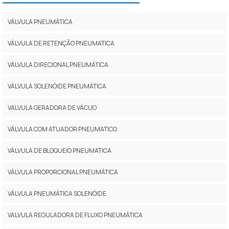
VÁLVULA PNEUMÁTICA
VÁLVULA DE RETENÇÃO PNEUMATICA
VÁLVULA DIRECIONAL PNEUMÁTICA
VÁLVULA SOLENÓIDE PNEUMÁTICA
VALVULA GERADORA DE VÁCUO
VÁLVULA COM ATUADOR PNEUMATICO
VÁLVULA DE BLOQUEIO PNEUMATICA
VÁLVULA PROPORCIONAL PNEUMÁTICA
VÁLVULA PNEUMÁTICA SOLENÓIDE
VALVULA REGULADORA DE FLUXO PNEUMÁTICA