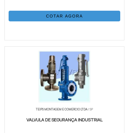
COTAR AGORA
TEIPS MONTAGEM E COMERCIO LTDA
/ SP
VALVULA DE SEGURANÇA INDUSTRIAL