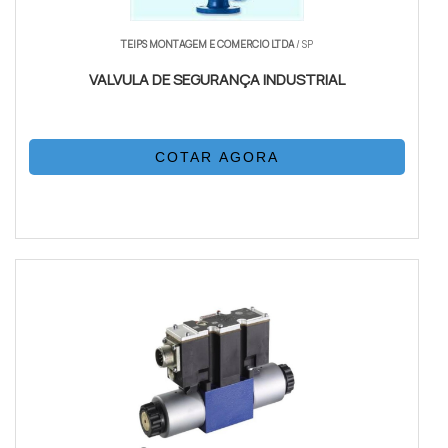
TEIPS MONTAGEM E COMERCIO LTDA
/ SP
VALVULA DE SEGURANÇA INDUSTRIAL
COTAR AGORA