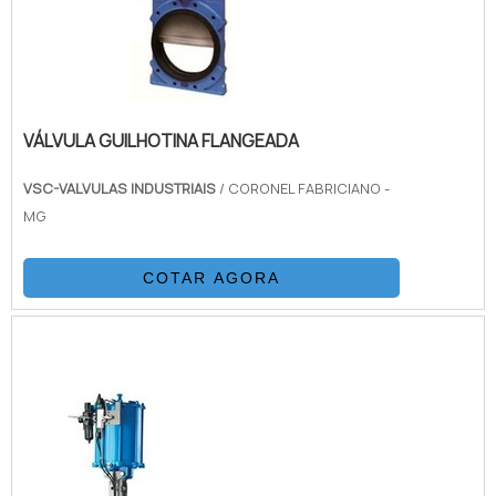
VÁLVULA GUILHOTINA FLANGEADA
VSC-VALVULAS INDUSTRIAIS
/ CORONEL FABRICIANO -
MG
COTAR AGORA