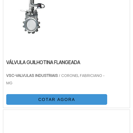
VÁLVULA GUILHOTINA FLANGEADA
VSC-VALVULAS INDUSTRIAIS
/ CORONEL FABRICIANO -
MG
COTAR AGORA