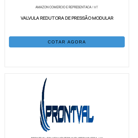
AMAZON COMERCIO E REPRESENTACA
/ MT
VALVULA REDUTORA DE PRESSÃO MODULAR
COTAR AGORA