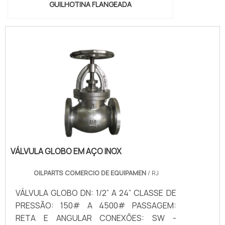
GUILHOTINA FLANGEADA
VÁLVULA GLOBO EM AÇO INOX
OILPARTS COMERCIO DE EQUIPAMEN
/ RJ
VÁLVULA GLOBO DN: 1/2” A 24” CLASSE DE
PRESSÃO: 150# A 4500# PASSAGEM:
RETA E ANGULAR CONEXÕES: SW -