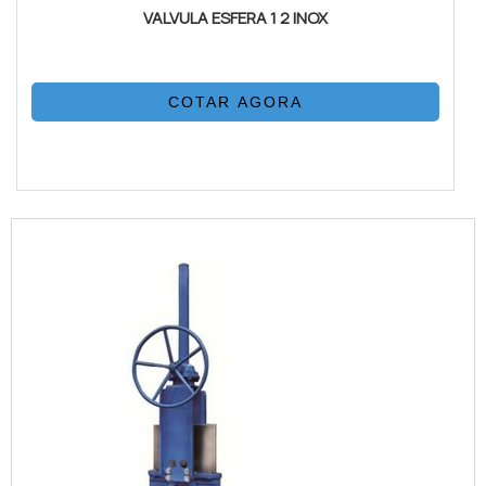
VALVULA ESFERA 1 2 INOX
COTAR AGORA