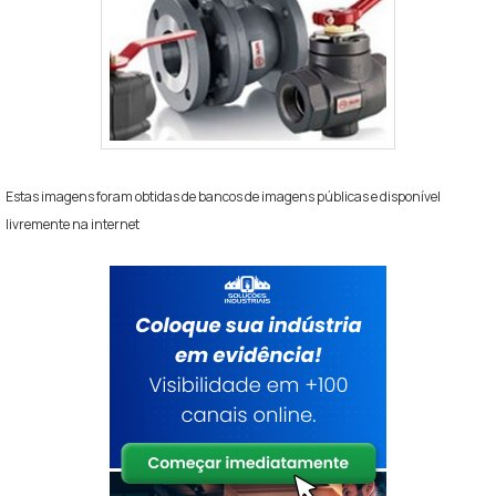
Estas imagens foram obtidas de bancos de imagens públicas e disponível
livremente na internet