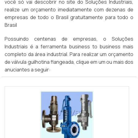
você só vai descobrir no site do Soluções Industriais,
realize um orçamento imediatamente com dezenas de
empresas de todo o Brasil gratuitamente para todo o
Brasil
Possuindo centenas de empresas, o Soluções
Industriais é a ferramenta business to business mais
completo da área industrial. Para realizar um orçamento
de válvula guilhotina flangeada, clique em um ou mais dos
anuciantes a seguir: