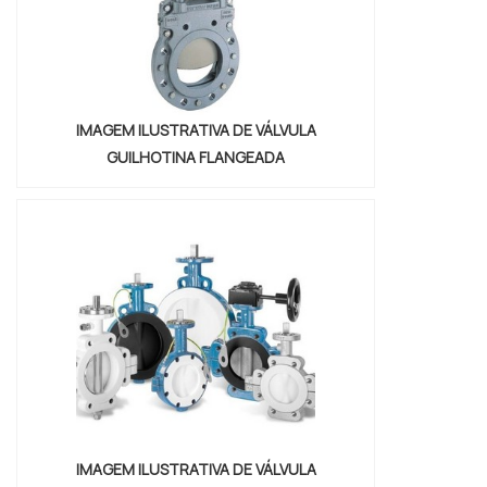
IMAGEM ILUSTRATIVA DE VÁLVULA
GUILHOTINA FLANGEADA
IMAGEM ILUSTRATIVA DE VÁLVULA