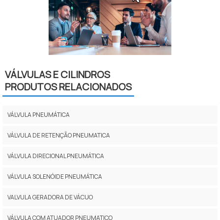
VÁLVULAS E CILINDROS
PRODUTOS RELACIONADOS
VÁLVULA PNEUMÁTICA
VÁLVULA DE RETENÇÃO PNEUMATICA
VÁLVULA DIRECIONAL PNEUMÁTICA
VÁLVULA SOLENÓIDE PNEUMÁTICA
VALVULA GERADORA DE VÁCUO
VÁLVULA COM ATUADOR PNEUMATICO