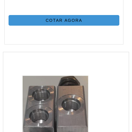
COTAR AGORA