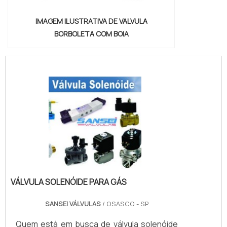
IMAGEM ILUSTRATIVA DE VALVULA
BORBOLETA COM BOIA
VÁLVULA SOLENÓIDE PARA GÁS
SANSEI VÁLVULAS
/ OSASCO - SP
Quem está em busca de válvula solenóide