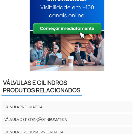
VÁLVULAS E CILINDROS
PRODUTOS RELACIONADOS
VÁLVULA PNEUMÁTICA
VÁLVULA DE RETENÇÃO PNEUMATICA
VÁLVULA DIRECIONAL PNEUMÁTICA