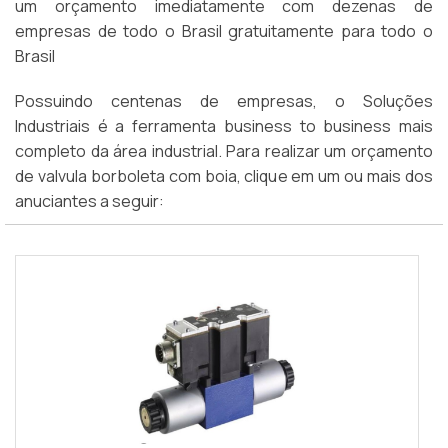
um orçamento imediatamente com dezenas de
empresas de todo o Brasil gratuitamente para todo o
Brasil
Possuindo centenas de empresas, o Soluções
Industriais é a ferramenta business to business mais
completo da área industrial. Para realizar um orçamento
de valvula borboleta com boia, clique em um ou mais dos
anuciantes a seguir: