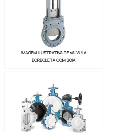
diversas opções d...
IMAGEM ILUSTRATIVA DE VALVULA
BORBOLETA COM BOIA