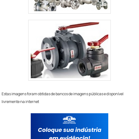
Estas imagens foram obtidas de bancos de imagens públicas e disponível
livremente na internet