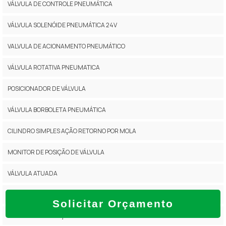
VÁLVULA DE CONTROLE PNEUMÁTICA
VÁLVULA SOLENÓIDE PNEUMÁTICA 24V
VALVULA DE ACIONAMENTO PNEUMÁTICO
VÁLVULA ROTATIVA PNEUMATICA
POSICIONADOR DE VÁLVULA
VÁLVULA BORBOLETA PNEUMÁTICA
CILINDRO SIMPLES AÇÃO RETORNO POR MOLA
MONITOR DE POSIÇÃO DE VÁLVULA
VÁLVULA ATUADA
POSICIONADOR DE VÁLVULA DE CONTROLE
Solicitar Orçamento
CILINDRO DUPLA AÇÃO PNEUMÁTICA