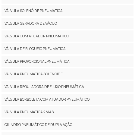
VÁLVULA SOLENÓIDE PNEUMÁTICA
VALVULA GERADORA DE VÁCUO
VÁLVULA COM ATUADOR PNEUMATICO
VÁLVULA DE BLOQUEIO PNEUMATICA
VÁLVULA PROPORCIONAL PNEUMÁTICA
VÁLVULA PNEUMÁTICA SOLENÓIDE
VALVULA REGULADORA DE FLUXO PNEUMÁTICA
VÁLVULA BORBOLETA COM ATUADOR PNEUMÁTICO
VÁLVULA PNEUMÁTICA 2 VIAS
CILINDRO PNEUMÁTICO DE DUPLA AÇÃO