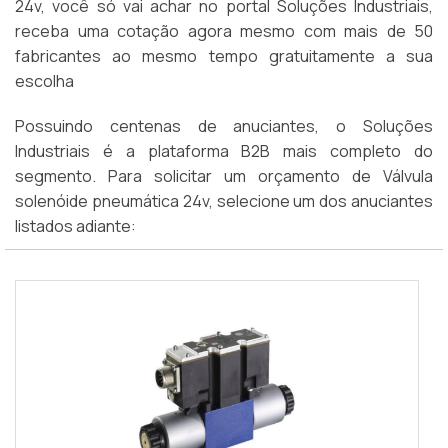
24v, você só vai achar no portal Soluções Industriais,
receba uma cotação agora mesmo com mais de 50
fabricantes ao mesmo tempo gratuitamente a sua
escolha
Possuindo centenas de anuciantes, o Soluções
Industriais é a plataforma B2B mais completo do
segmento. Para solicitar um orçamento de Válvula
solenóide pneumática 24v, selecione um dos anuciantes
listados adiante: