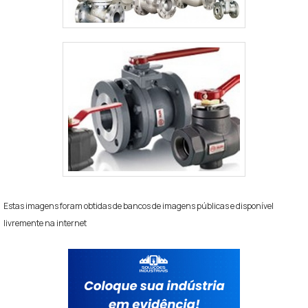
Estas imagens foram obtidas de bancos de imagens públicas e disponível
livremente na internet