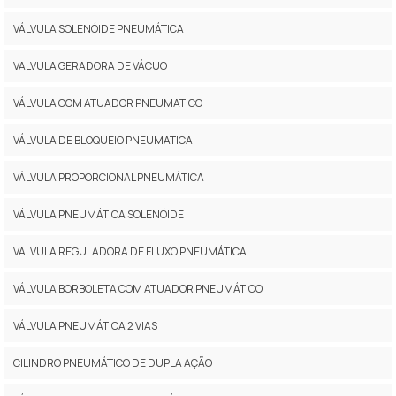
VÁLVULA SOLENÓIDE PNEUMÁTICA
VALVULA GERADORA DE VÁCUO
VÁLVULA COM ATUADOR PNEUMATICO
VÁLVULA DE BLOQUEIO PNEUMATICA
VÁLVULA PROPORCIONAL PNEUMÁTICA
VÁLVULA PNEUMÁTICA SOLENÓIDE
VALVULA REGULADORA DE FLUXO PNEUMÁTICA
VÁLVULA BORBOLETA COM ATUADOR PNEUMÁTICO
VÁLVULA PNEUMÁTICA 2 VIAS
CILINDRO PNEUMÁTICO DE DUPLA AÇÃO