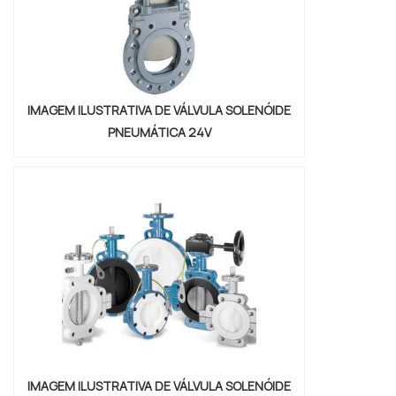
IMAGEM ILUSTRATIVA DE VÁLVULA SOLENÓIDE
PNEUMÁTICA 24V
IMAGEM ILUSTRATIVA DE VÁLVULA SOLENÓIDE