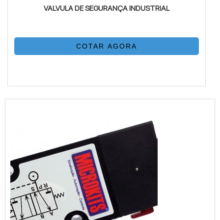
VALVULA DE SEGURANÇA INDUSTRIAL
COTAR AGORA