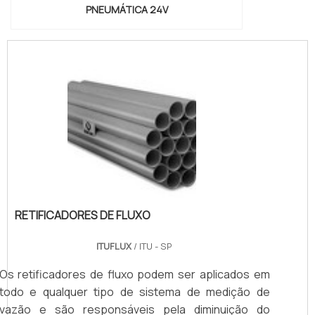
PNEUMÁTICA 24V
RETIFICADORES DE FLUXO
ITUFLUX
/ ITU - SP
Os retificadores de fluxo podem ser aplicados em
todo e qualquer tipo de sistema de medição de
vazão e são responsáveis pela diminuição do