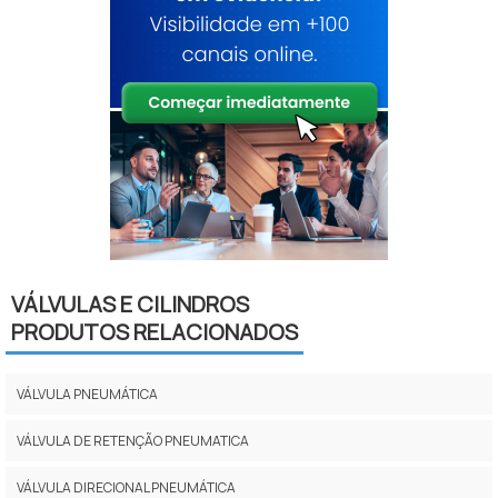
VÁLVULAS E CILINDROS
PRODUTOS RELACIONADOS
VÁLVULA PNEUMÁTICA
VÁLVULA DE RETENÇÃO PNEUMATICA
VÁLVULA DIRECIONAL PNEUMÁTICA