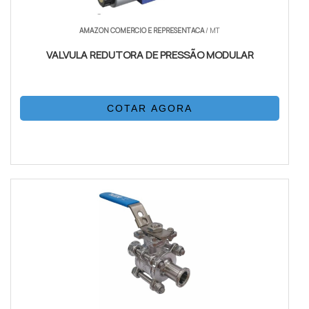
AMAZON COMERCIO E REPRESENTACA
/ MT
VALVULA REDUTORA DE PRESSÃO MODULAR
COTAR AGORA