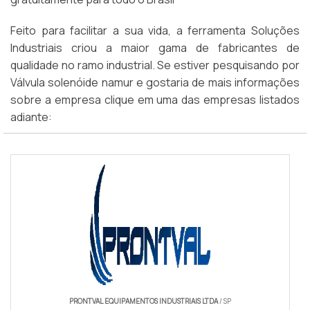
Feito para facilitar a sua vida, a ferramenta Soluções
Industriais criou a maior gama de fabricantes de
qualidade no ramo industrial. Se estiver pesquisando por
Válvula solenóide namur e gostaria de mais informações
sobre a empresa clique em uma das empresas listados
adiante:
PRONTVAL EQUIPAMENTOS INDUSTRIAIS LTDA
/ SP