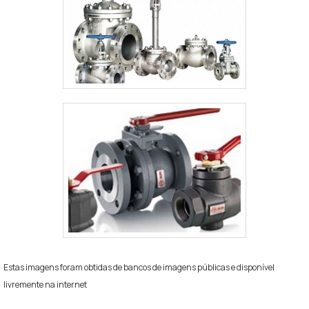
Estas imagens foram obtidas de bancos de imagens públicas e disponível
livremente na internet