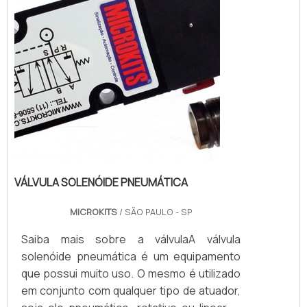
VÁLVULA SOLENÓIDE PNEUMÁTICA
MICROKITS
/ SÃO PAULO - SP
Saiba mais sobre a válvulaA válvula
solenóide pneumática é um equipamento
que possui muito uso. O mesmo é utilizado
em conjunto com qualquer tipo de atuador,