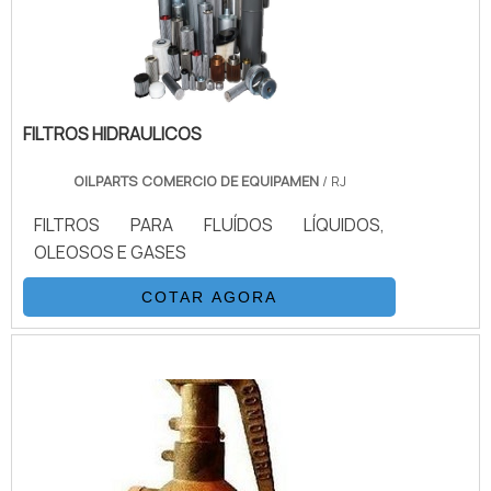
FILTROS HIDRAULICOS
OILPARTS COMERCIO DE EQUIPAMEN
/ RJ
FILTROS PARA FLUÍDOS LÍQUIDOS,
OLEOSOS E GASES
COTAR AGORA