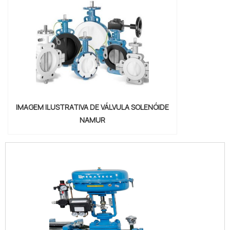
IMAGEM ILUSTRATIVA DE VÁLVULA SOLENÓIDE
NAMUR