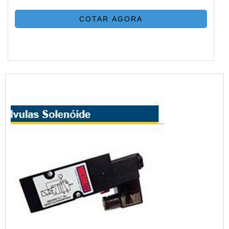
COTAR AGORA