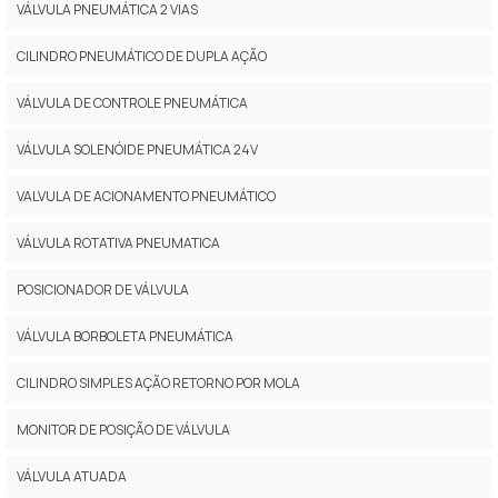
VÁLVULA PNEUMÁTICA 2 VIAS
CILINDRO PNEUMÁTICO DE DUPLA AÇÃO
VÁLVULA DE CONTROLE PNEUMÁTICA
VÁLVULA SOLENÓIDE PNEUMÁTICA 24V
VALVULA DE ACIONAMENTO PNEUMÁTICO
VÁLVULA ROTATIVA PNEUMATICA
POSICIONADOR DE VÁLVULA
VÁLVULA BORBOLETA PNEUMÁTICA
CILINDRO SIMPLES AÇÃO RETORNO POR MOLA
MONITOR DE POSIÇÃO DE VÁLVULA
VÁLVULA ATUADA