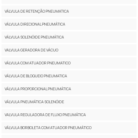
VÁLVULA DE RETENÇÃO PNEUMATICA
VÁLVULA DIRECIONAL PNEUMÁTICA
VÁLVULA SOLENÓIDE PNEUMÁTICA
VALVULA GERADORA DE VÁCUO
VÁLVULA COM ATUADOR PNEUMATICO
VÁLVULA DE BLOQUEIO PNEUMATICA
VÁLVULA PROPORCIONAL PNEUMÁTICA
VÁLVULA PNEUMÁTICA SOLENÓIDE
VALVULA REGULADORA DE FLUXO PNEUMÁTICA
VÁLVULA BORBOLETA COM ATUADOR PNEUMÁTICO