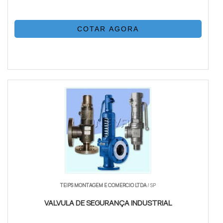
COTAR AGORA
TEIPS MONTAGEM E COMERCIO LTDA
/ SP
VALVULA DE SEGURANÇA INDUSTRIAL