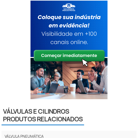
VÁLVULAS E CILINDROS
PRODUTOS RELACIONADOS
VÁLVULA PNEUMÁTICA