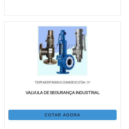
TEIPS MONTAGEM E COMERCIO LTDA
/ SP
VALVULA DE SEGURANÇA INDUSTRIAL
COTAR AGORA