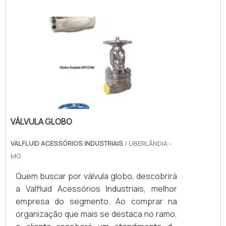
VÁLVULA GLOBO
VALFLUID ACESSÓRIOS INDUSTRIAIS
/ UBERLÂNDIA -
MG
Quem buscar por válvula globo, descobrirá
a Valfluid Acessórios Industriais, melhor
empresa do segmento. Ao comprar na
organização que mais se destaca no ramo,