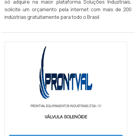
só adquire na maior plataforma Soluções Industriais,
solicite um orçamento pela internet com mais de 200
indústrias gratuitamente para todo o Brasil
PRONTVAL EQUIPAMENTOS INDUSTRIAIS LTDA
/ SP
VÁLVULA SOLENÓIDE