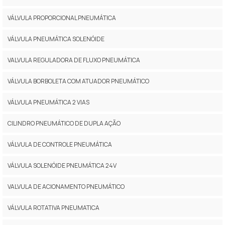
VÁLVULA PROPORCIONAL PNEUMÁTICA
VÁLVULA PNEUMÁTICA SOLENÓIDE
VALVULA REGULADORA DE FLUXO PNEUMÁTICA
VÁLVULA BORBOLETA COM ATUADOR PNEUMÁTICO
VÁLVULA PNEUMÁTICA 2 VIAS
CILINDRO PNEUMÁTICO DE DUPLA AÇÃO
VÁLVULA DE CONTROLE PNEUMÁTICA
VÁLVULA SOLENÓIDE PNEUMÁTICA 24V
VALVULA DE ACIONAMENTO PNEUMÁTICO
VÁLVULA ROTATIVA PNEUMATICA