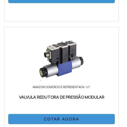
AMAZON COMERCIO E REPRESENTACA
/ MT
VALVULA REDUTORA DE PRESSÃO MODULAR
COTAR AGORA