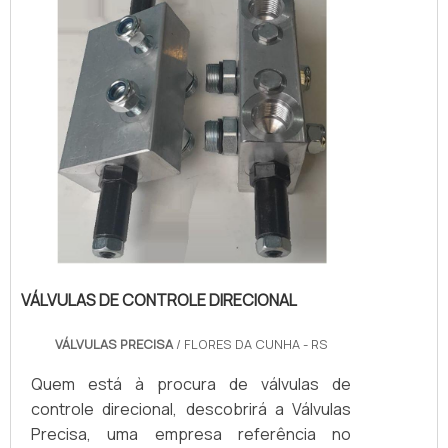
territór...
VÁLVULAS DE CONTROLE DIRECIONAL
VÁLVULAS PRECISA
/ FLORES DA CUNHA - RS
Quem está à procura de válvulas de
controle direcional, descobrirá a Válvulas
Precisa, uma empresa referência no