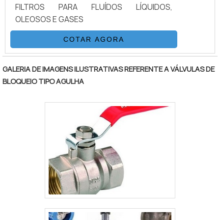
FILTROS PARA FLUÍDOS LÍQUIDOS,
OLEOSOS E GASES
COTAR AGORA
GALERIA DE IMAGENS ILUSTRATIVAS REFERENTE A VÁLVULAS DE
BLOQUEIO TIPO AGULHA