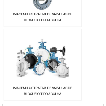
IMAGEM ILUSTRATIVA DE VÁLVULAS DE
BLOQUEIO TIPO AGULHA
IMAGEM ILUSTRATIVA DE VÁLVULAS DE
BLOQUEIO TIPO AGULHA