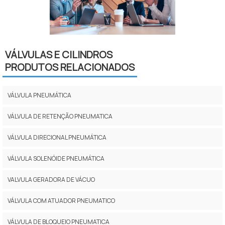
VÁLVULAS E CILINDROS
PRODUTOS RELACIONADOS
VÁLVULA PNEUMÁTICA
VÁLVULA DE RETENÇÃO PNEUMATICA
VÁLVULA DIRECIONAL PNEUMÁTICA
VÁLVULA SOLENÓIDE PNEUMÁTICA
VALVULA GERADORA DE VÁCUO
VÁLVULA COM ATUADOR PNEUMATICO
VÁLVULA DE BLOQUEIO PNEUMATICA