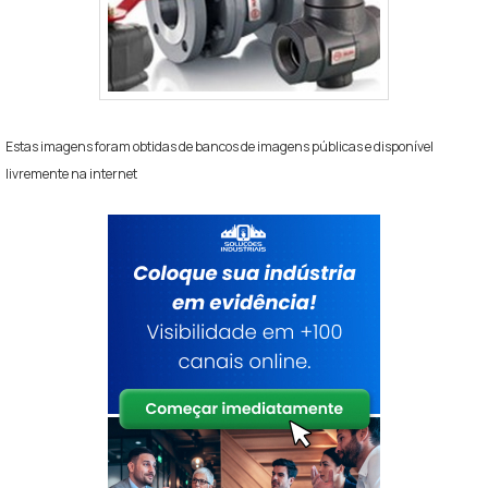
Estas imagens foram obtidas de bancos de imagens públicas e disponível
livremente na internet