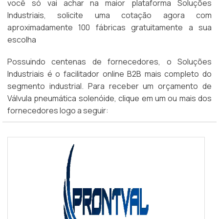
você só vai achar na maior plataforma Soluções
Industriais, solicite uma cotação agora com
aproximadamente 100 fábricas gratuitamente a sua
escolha
Possuindo centenas de fornecedores, o Soluções
Industriais é o facilitador online B2B mais completo do
segmento industrial. Para receber um orçamento de
Válvula pneumática solenóide, clique em um ou mais dos
fornecedores logo a seguir: