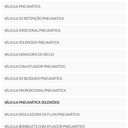
VÁLVULA PNEUMÁTICA
VÁLVULA DE RETENÇÃO PNEUMATICA
VÁLVULA DIRECIONAL PNEUMÁTICA
VÁLVULA SOLENÓIDE PNEUMÁTICA
VALVULA GERADORA DE VÁCUO
VÁLVULA COM ATUADOR PNEUMATICO
VÁLVULA DE BLOQUEIO PNEUMATICA
VÁLVULA PROPORCIONAL PNEUMÁTICA
VÁLVULA PNEUMÁTICA SOLENÓIDE
VALVULA REGULADORA DE FLUXO PNEUMÁTICA
VÁLVULA BORBOLETA COM ATUADOR PNEUMÁTICO