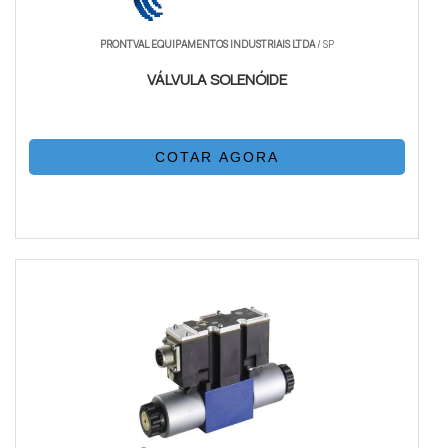
PRONTVAL EQUIPAMENTOS INDUSTRIAIS LTDA
/ SP
VÁLVULA SOLENÓIDE
COTAR AGORA