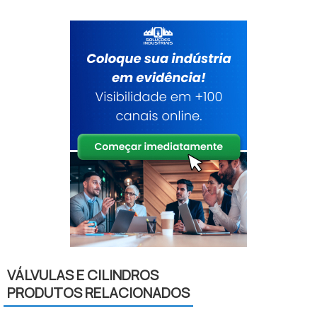
VÁLVULAS E CILINDROS
PRODUTOS RELACIONADOS