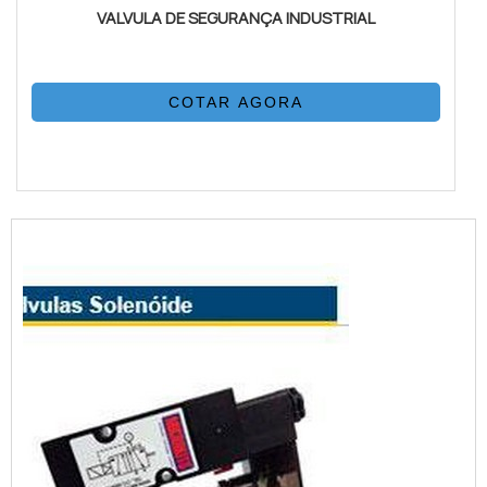
VALVULA DE SEGURANÇA INDUSTRIAL
COTAR AGORA