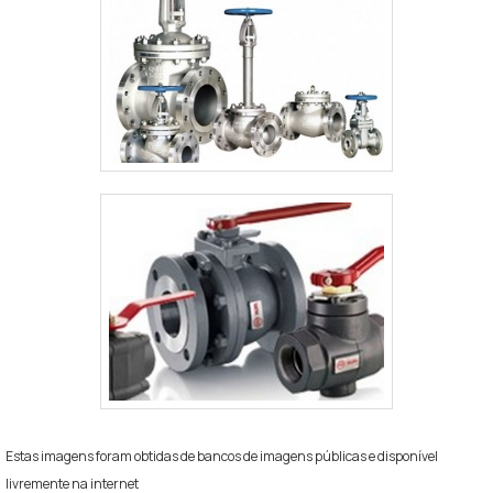
Estas imagens foram obtidas de bancos de imagens públicas e disponível
livremente na internet