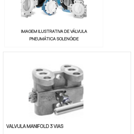
IMAGEM ILUSTRATIVA DE VÁLVULA
PNEUMÁTICA SOLENÓIDE
VALVULA MANIFOLD 3 VIAS