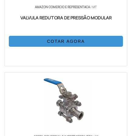
AMAZON COMERCIO E REPRESENTACA
/ MT
VALVULA REDUTORA DE PRESSÃO MODULAR
COTAR AGORA