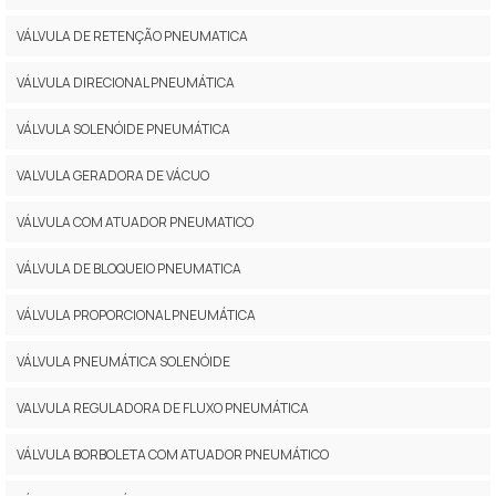
VÁLVULA DE RETENÇÃO PNEUMATICA
VÁLVULA DIRECIONAL PNEUMÁTICA
VÁLVULA SOLENÓIDE PNEUMÁTICA
VALVULA GERADORA DE VÁCUO
VÁLVULA COM ATUADOR PNEUMATICO
VÁLVULA DE BLOQUEIO PNEUMATICA
VÁLVULA PROPORCIONAL PNEUMÁTICA
VÁLVULA PNEUMÁTICA SOLENÓIDE
VALVULA REGULADORA DE FLUXO PNEUMÁTICA
VÁLVULA BORBOLETA COM ATUADOR PNEUMÁTICO