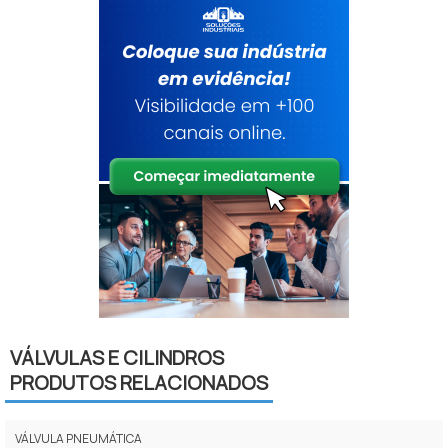
VÁLVULAS E CILINDROS
PRODUTOS RELACIONADOS
VÁLVULA PNEUMÁTICA