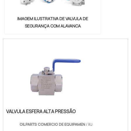
IMAGEM ILUSTRATIVA DE VALVULA DE
SEGURANÇA COM ALAVANCA
VALVULA ESFERA ALTA PRESSÃO
OILPARTS COMERCIO DE EQUIPAMEN
/ RJ