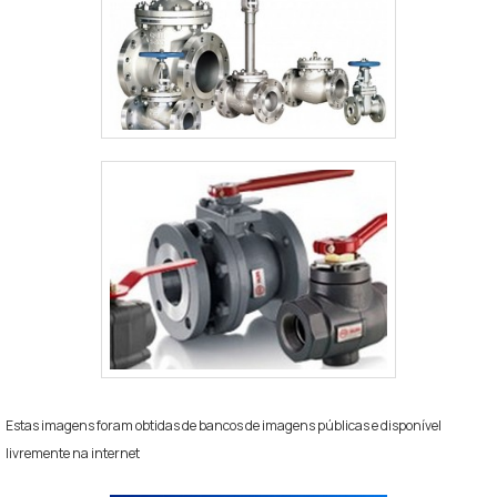
Estas imagens foram obtidas de bancos de imagens públicas e disponível
livremente na internet