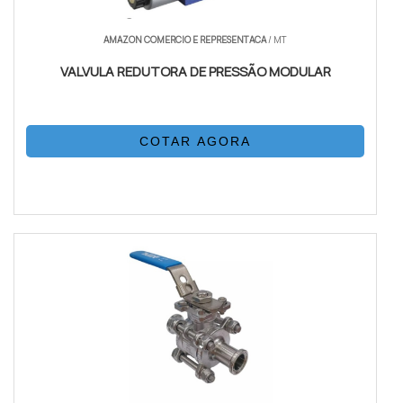
AMAZON COMERCIO E REPRESENTACA
/ MT
VALVULA REDUTORA DE PRESSÃO MODULAR
COTAR AGORA