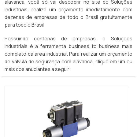
alavanca, você só vai descobrir no site do Soluções
Industriais, realize um orçamento imediatamente com
dezenas de empresas de todo o Brasil gratuitamente
para todo o Brasil
Possuindo centenas de empresas, o Soluções
Industriais é a ferramenta business to business mais
completo da área industrial. Para realizar um orçamento
de valvula de segurança com alavanca, clique em um ou
mais dos anuciantes a seguir: