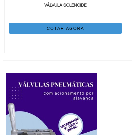
VÁLVULA SOLENÓIDE
COTAR AGORA