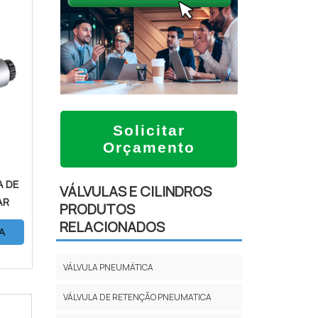
Solicitar
Orçamento
 DE
VÁLVULAS E CILINDROS
AR
PRODUTOS
RELACIONADOS
A
VÁLVULA PNEUMÁTICA
VÁLVULA DE RETENÇÃO PNEUMATICA