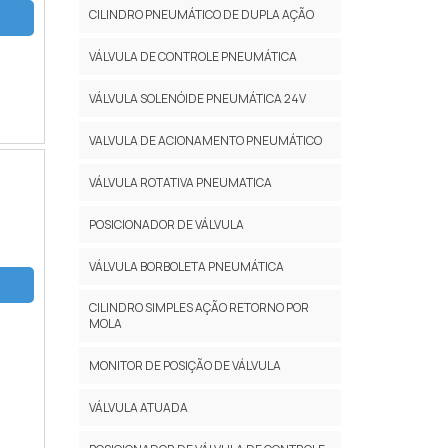
CILINDRO PNEUMÁTICO DE DUPLA AÇÃO
VÁLVULA DE CONTROLE PNEUMÁTICA
VÁLVULA SOLENÓIDE PNEUMÁTICA 24V
VALVULA DE ACIONAMENTO PNEUMÁTICO
VÁLVULA ROTATIVA PNEUMATICA
POSICIONADOR DE VÁLVULA
VÁLVULA BORBOLETA PNEUMÁTICA
CILINDRO SIMPLES AÇÃO RETORNO POR
MOLA
MONITOR DE POSIÇÃO DE VÁLVULA
VÁLVULA ATUADA