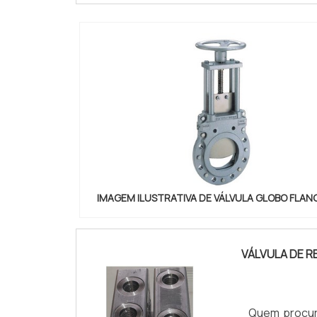
IMAGEM ILUSTRATIVA DE VÁLVULA GLOBO FLA
VÁLVULA DE R
Quem procura