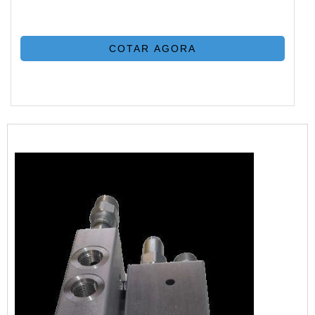
COTAR AGORA