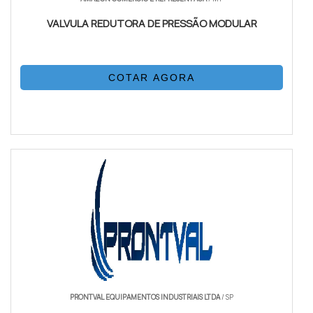
VALVULA REDUTORA DE PRESSÃO MODULAR
COTAR AGORA
PRONTVAL EQUIPAMENTOS INDUSTRIAIS LTDA
/ SP