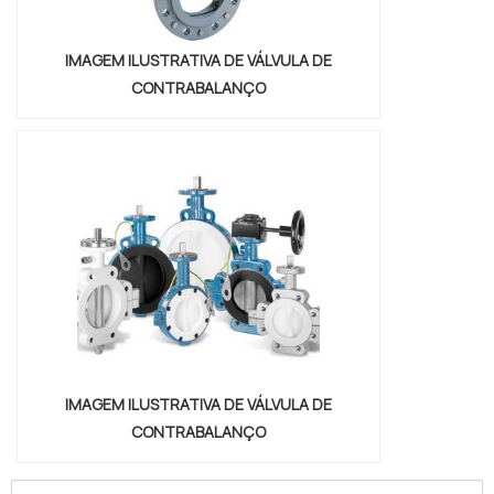
IMAGEM ILUSTRATIVA DE VÁLVULA DE
CONTRABALANÇO
IMAGEM ILUSTRATIVA DE VÁLVULA DE
CONTRABALANÇO