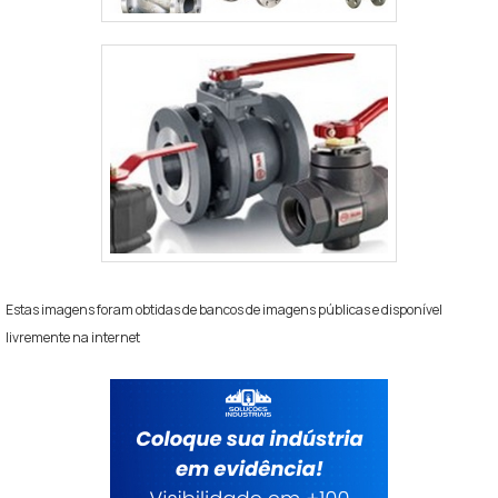
Estas imagens foram obtidas de bancos de imagens públicas e disponível
livremente na internet