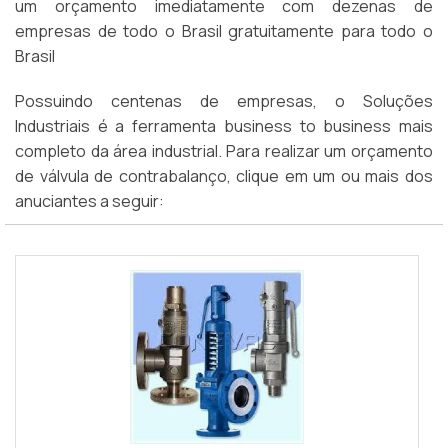
um orçamento imediatamente com dezenas de
empresas de todo o Brasil gratuitamente para todo o
Brasil
Possuindo centenas de empresas, o Soluções
Industriais é a ferramenta business to business mais
completo da área industrial. Para realizar um orçamento
de válvula de contrabalanço, clique em um ou mais dos
anuciantes a seguir: