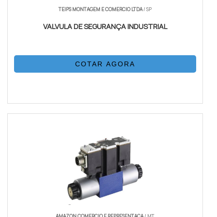
TEIPS MONTAGEM E COMERCIO LTDA
/ SP
VALVULA DE SEGURANÇA INDUSTRIAL
COTAR AGORA
AMAZON COMERCIO E REPRESENTACA
/ MT