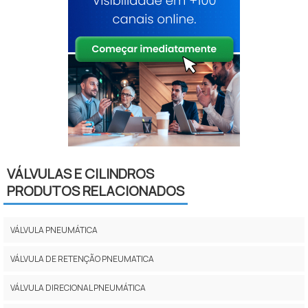
VÁLVULAS E CILINDROS
PRODUTOS RELACIONADOS
VÁLVULA PNEUMÁTICA
VÁLVULA DE RETENÇÃO PNEUMATICA
VÁLVULA DIRECIONAL PNEUMÁTICA