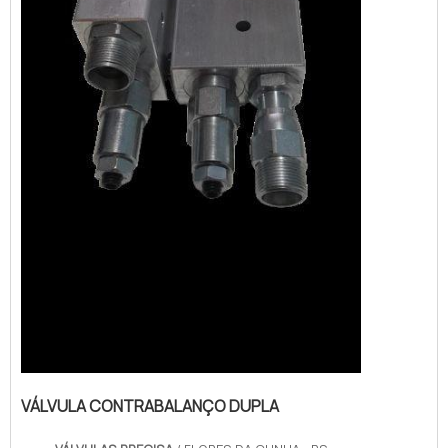
VÁLVULA CONTRABALANÇO DUPLA